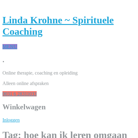
Kom dichterbij je Ware Zelf op alle niveau's
Linda Krohne ~ Spirituele
Coaching
MENU
.
Online therapie, coaching en opleiding
Alleen online afspraken
0031 6 28311033
Winkelwagen
Inloggen
Tag:
hoe kan ik leren omgaan