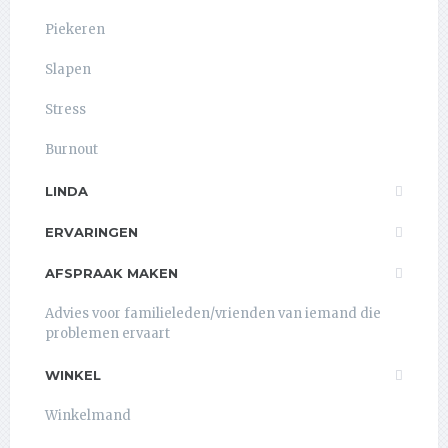
Piekeren
Slapen
Stress
Burnout
LINDA
ERVARINGEN
AFSPRAAK MAKEN
Advies voor familieleden/vrienden van iemand die
problemen ervaart
WINKEL
Winkelmand