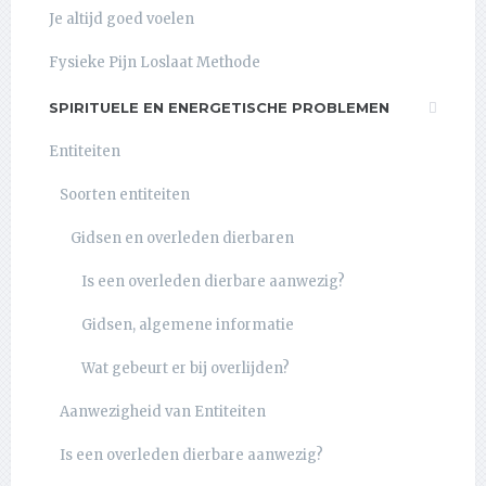
Je altijd goed voelen
Fysieke Pijn Loslaat Methode
SPIRITUELE EN ENERGETISCHE PROBLEMEN
Entiteiten
Soorten entiteiten
Gidsen en overleden dierbaren
Is een overleden dierbare aanwezig?
Gidsen, algemene informatie
Wat gebeurt er bij overlijden?
Aanwezigheid van Entiteiten
Is een overleden dierbare aanwezig?