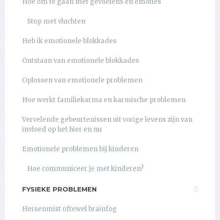
Hoe om te gaan met gevoelens en emoties
Stop met vluchten
Heb ik emotionele blokkades
Ontstaan van emotionele blokkades
Oplossen van emotionele problemen
Hoe werkt familiekarma en karmische problemen
Vervelende gebeurtenissen uit vorige levens zijn van
invloed op het hier en nu
Emotionele problemen bij kinderen
Hoe communiceer je met kinderen?
FYSIEKE PROBLEMEN
Hersenmist oftewel brainfog