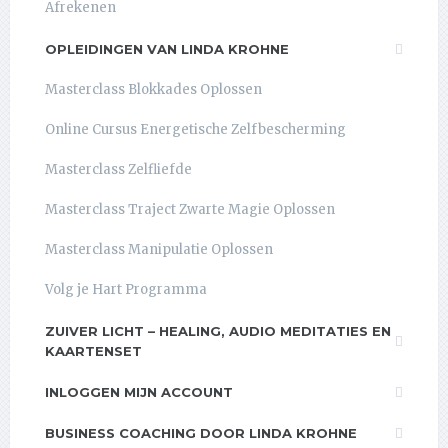
Afrekenen
OPLEIDINGEN VAN LINDA KROHNE
Masterclass Blokkades Oplossen
Online Cursus Energetische Zelfbescherming
Masterclass Zelfliefde
Masterclass Traject Zwarte Magie Oplossen
Masterclass Manipulatie Oplossen
Volg je Hart Programma
ZUIVER LICHT – HEALING, AUDIO MEDITATIES EN
KAARTENSET
INLOGGEN MIJN ACCOUNT
BUSINESS COACHING DOOR LINDA KROHNE