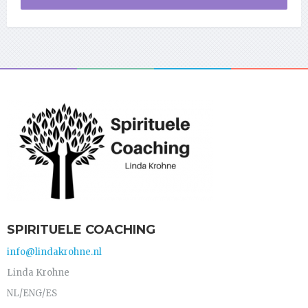
SPIRITUELE COACHING
info@lindakrohne.nl
Linda Krohne
NL/ENG/ES