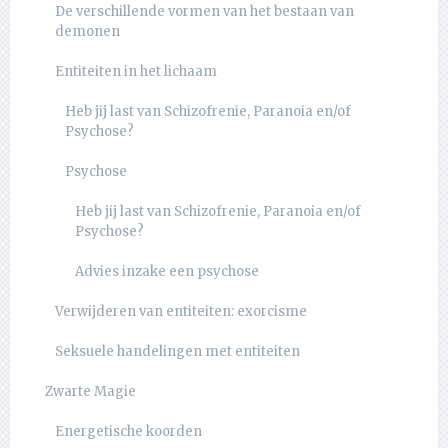
De verschillende vormen van het bestaan van
demonen
Entiteiten in het lichaam
Heb jij last van Schizofrenie, Paranoia en/of
Psychose?
Psychose
Heb jij last van Schizofrenie, Paranoia en/of
Psychose?
Advies inzake een psychose
Verwijderen van entiteiten: exorcisme
Seksuele handelingen met entiteiten
Zwarte Magie
Energetische koorden