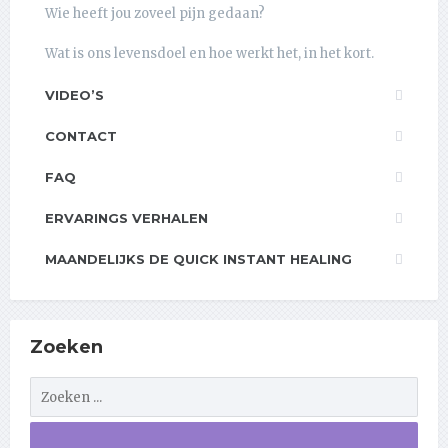
Wie heeft jou zoveel pijn gedaan?
Wat is ons levensdoel en hoe werkt het, in het kort.
VIDEO’S
CONTACT
FAQ
ERVARINGS VERHALEN
MAANDELIJKS DE QUICK INSTANT HEALING
Zoeken