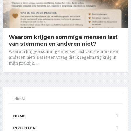
Waarom krijgen sommige mensen last
van stemmen en anderen niet?
Waarom krijgen sommige mensen last van stemmen en
anderen niet? Dat is een vraag die ik regelmatig krijg in
mijn praktijk. …
MENU
HOME
INZICHTEN