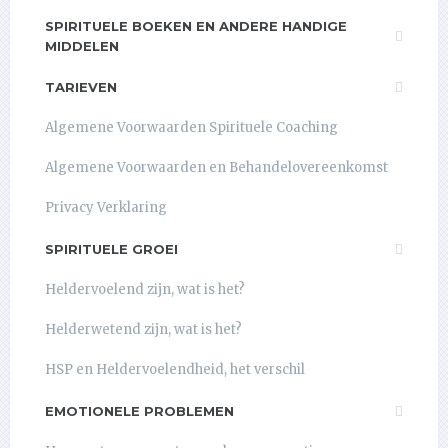
SPIRITUELE BOEKEN EN ANDERE HANDIGE
MIDDELEN
TARIEVEN
Algemene Voorwaarden Spirituele Coaching
Algemene Voorwaarden en Behandelovereenkomst
Privacy Verklaring
SPIRITUELE GROEI
Heldervoelend zijn, wat is het?
Helderwetend zijn, wat is het?
HSP en Heldervoelendheid, het verschil
EMOTIONELE PROBLEMEN