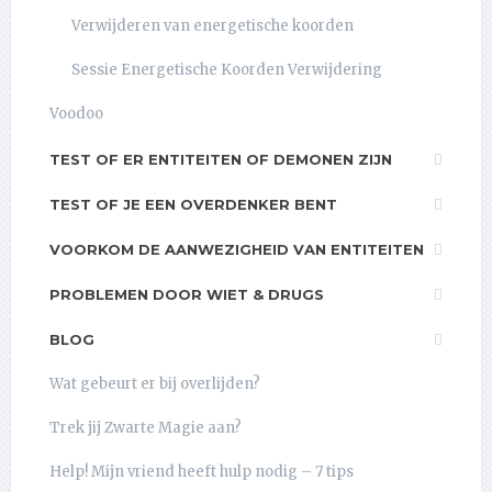
Verwijderen van energetische koorden
Sessie Energetische Koorden Verwijdering
Voodoo
TEST OF ER ENTITEITEN OF DEMONEN ZIJN
TEST OF JE EEN OVERDENKER BENT
VOORKOM DE AANWEZIGHEID VAN ENTITEITEN
PROBLEMEN DOOR WIET & DRUGS
BLOG
Wat gebeurt er bij overlijden?
Trek jij Zwarte Magie aan?
Help! Mijn vriend heeft hulp nodig – 7 tips