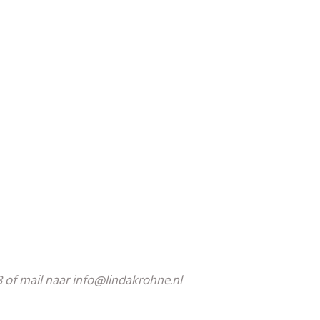
of mail naar info@lindakrohne.nl