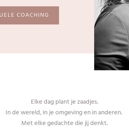
TUELE COACHING
Elke dag plant je zaadjes.
In de wereld, in je omgeving en in anderen.
Met elke gedachte die jij denkt.