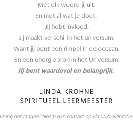
Met elk woord jij uit.
En met al wat je doet.
Jij hebt invloed.
Jij maakt verschil in het universum.
Want jij bent een rimpel in de oceaan.
En een energiebron in het Universum.
Jij bent waardevol en belangrijk.
LINDA KROHNE
SPIRITUEEL LEERMEESTER
euning ontvangen? Neem dan contact op via 0031-628311033 