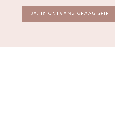
JA, IK ONTVANG GRAAG SPIRI