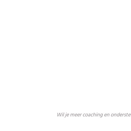
Wil je meer coaching en onderst