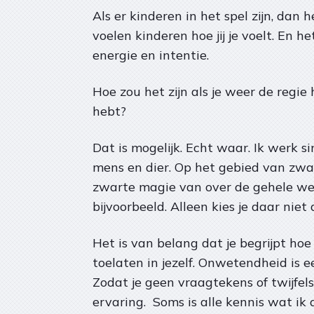
Als er kinderen in het spel zijn, dan 
voelen kinderen hoe jij je voelt. En
energie en intentie.
Hoe zou het zijn als je weer de regie
hebt?
Dat is mogelijk. Echt waar. Ik werk s
mens en dier. Op het gebied van zwar
zwarte magie van over de gehele wer
bijvoorbeeld. Alleen kies je daar niet a
Het is van belang dat je begrijpt ho
toelaten in jezelf. Onwetendheid is 
Zodat je geen vraagtekens of twijfels
ervaring. Soms is alle kennis wat ik 