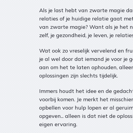
Als je last hebt van zwarte magie da
relaties of je huidige relatie gaat 
van zwarte magie? Want als je het n
zelf, je gezondheid, je leven, je relatie
Wat ook zo vreselijk vervelend en fru
je al wel door dat iemand je voor je
aan om het te laten ophouden, alleen
oplossingen zijn slechts tijdelijk.
Immers houdt het idee en de gedachte
voorbij komen. Je merkt het misschien
opbellen voor hulp lopen er al gerui
opgeven... alleen is dat niet de oplo
eigen ervaring.