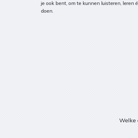
je ook bent, om te kunnen luisteren, leren 
doen.
Welke 