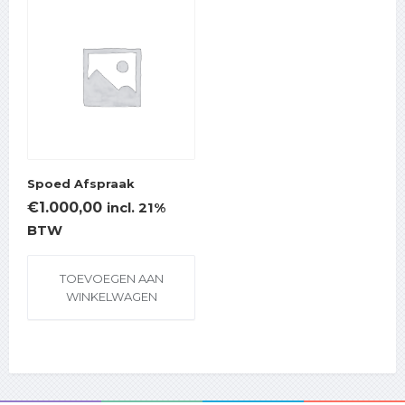
Spoed Afspraak
€
1.000,00
incl. 21%
BTW
TOEVOEGEN AAN
WINKELWAGEN