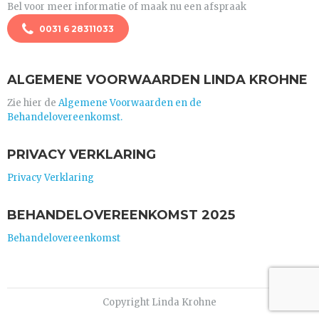
Bel voor meer informatie of maak nu een afspraak
0031 6 28311033
ALGEMENE VOORWAARDEN LINDA KROHNE
Zie hier de
Algemene Voorwaarden en de
Behandelovereenkomst.
PRIVACY VERKLARING
Privacy Verklaring
BEHANDELOVEREENKOMST 2025
Behandelovereenkomst
Copyright Linda Krohne