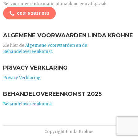
Bel voor meer informatie of maak nu een afspraak
0031 6 28311033
ALGEMENE VOORWAARDEN LINDA KROHNE
Zie hier de
Algemene Voorwaarden en de
Behandelovereenkomst.
PRIVACY VERKLARING
Privacy Verklaring
BEHANDELOVEREENKOMST 2025
Behandelovereenkomst
Copyright Linda Krohne