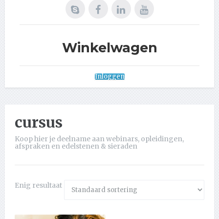
Winkelwagen
Inloggen
cursus
Koop hier je deelname aan webinars, opleidingen,
afspraken en edelstenen & sieraden
Enig resultaat