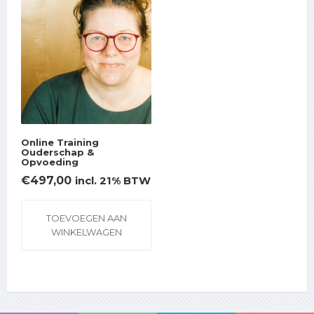
Online Training
Ouderschap &
Opvoeding
€
497,00
incl. 21% BTW
TOEVOEGEN AAN
WINKELWAGEN