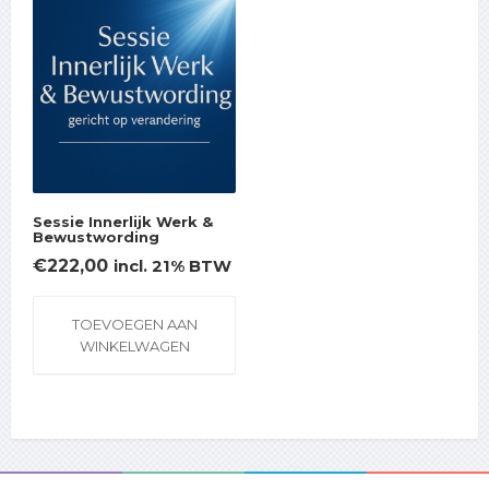
Sessie Innerlijk Werk &
Bewustwording
€
222,00
incl. 21% BTW
TOEVOEGEN AAN
WINKELWAGEN