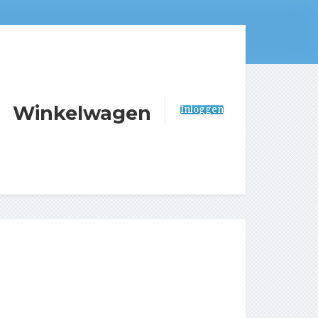
Winkelwagen
Inloggen