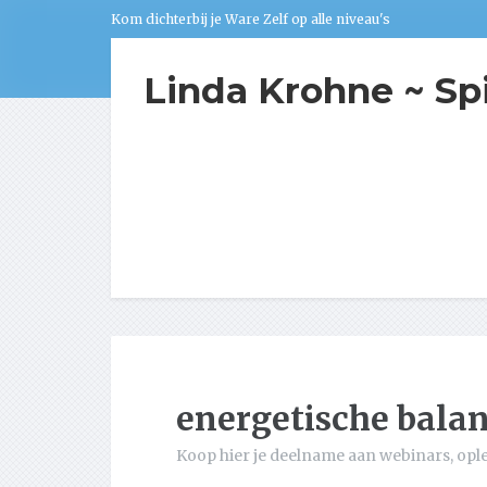
Kom dichterbij je Ware Zelf op alle niveau's
Linda Krohne ~ Sp
energetische bala
Koop hier je deelname aan webinars, opl