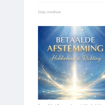
Enig resultaat