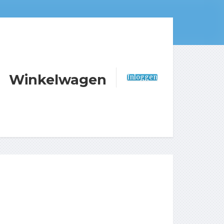
Winkelwagen
Inloggen