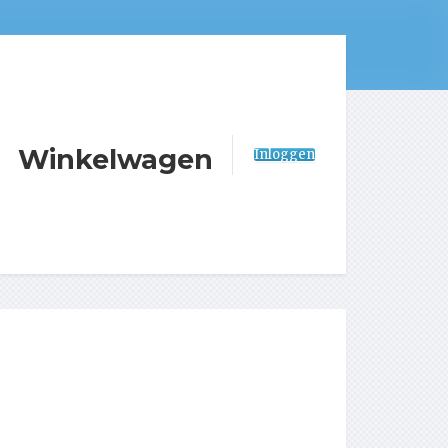
Winkelwagen
Inloggen