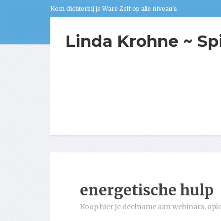
Kom dichterbij je Ware Zelf op alle niveau's
Linda Krohne ~ Sp
energetische hulp
Koop hier je deelname aan webinars, opl