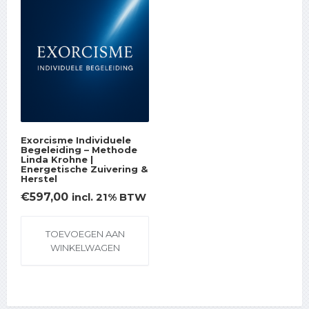
Exorcisme Individuele
Begeleiding – Methode
Linda Krohne |
Energetische Zuivering &
Herstel
€
597,00
incl. 21% BTW
TOEVOEGEN AAN
WINKELWAGEN