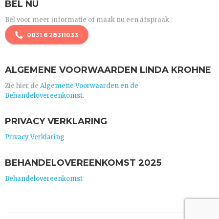
BEL NU
Bel voor meer informatie of maak nu een afspraak
0031 6 28311033
ALGEMENE VOORWAARDEN LINDA KROHNE
Zie hier de
Algemene Voorwaarden en de
Behandelovereenkomst.
PRIVACY VERKLARING
Privacy Verklaring
BEHANDELOVEREENKOMST 2025
Behandelovereenkomst