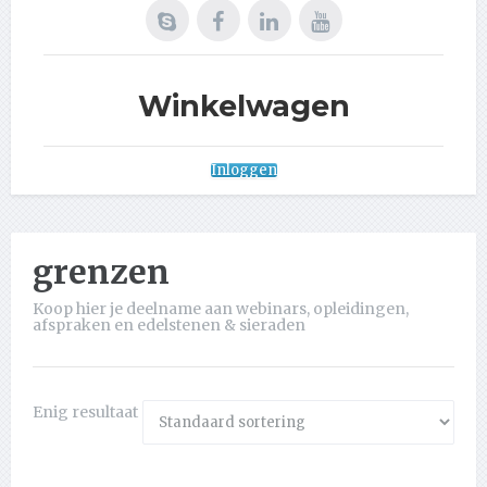
Winkelwagen
Inloggen
grenzen
Koop hier je deelname aan webinars, opleidingen,
afspraken en edelstenen & sieraden
Enig resultaat