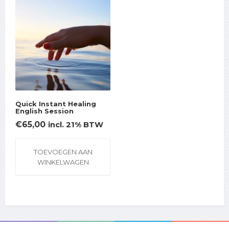
Quick Instant Healing
English Session
€
65,00
incl. 21% BTW
TOEVOEGEN AAN
WINKELWAGEN