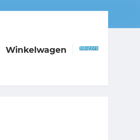
Winkelwagen
Inloggen