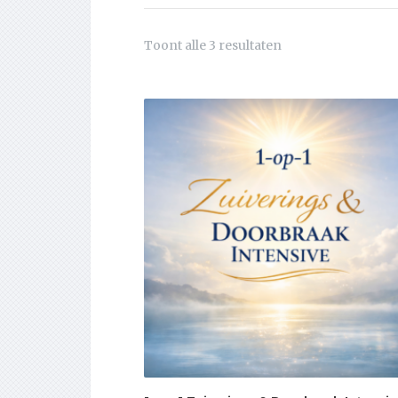
Toont alle 3 resultaten