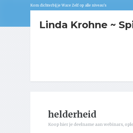
Kom dichterbij je Ware Zelf op alle niveau's
Linda Krohne ~ Sp
helderheid
Koop hier je deelname aan webinars, opl