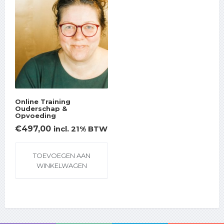
Online Training
Ouderschap &
Opvoeding
€
497,00
incl. 21% BTW
TOEVOEGEN AAN
WINKELWAGEN