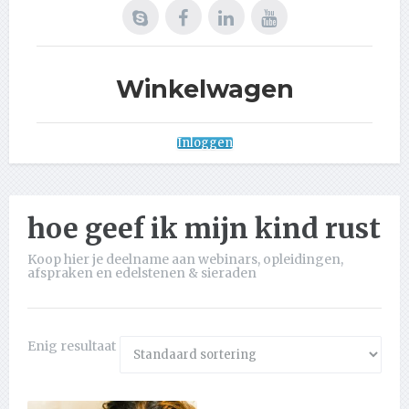
Winkelwagen
Inloggen
hoe geef ik mijn kind rust
Koop hier je deelname aan webinars, opleidingen,
afspraken en edelstenen & sieraden
Enig resultaat