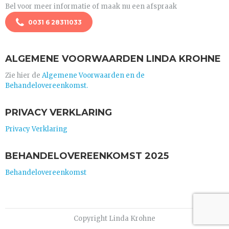
Bel voor meer informatie of maak nu een afspraak
0031 6 28311033
ALGEMENE VOORWAARDEN LINDA KROHNE
Zie hier de
Algemene Voorwaarden en de
Behandelovereenkomst.
PRIVACY VERKLARING
Privacy Verklaring
BEHANDELOVEREENKOMST 2025
Behandelovereenkomst
Copyright Linda Krohne