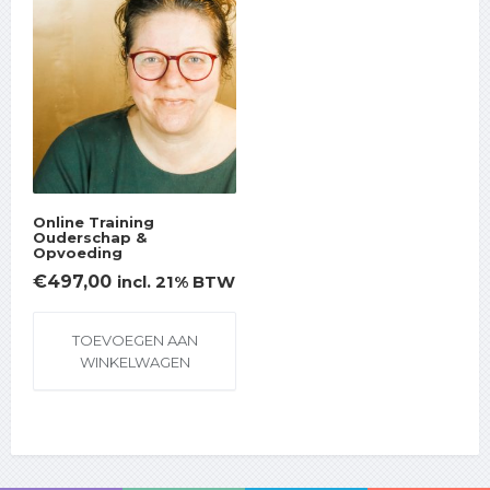
Online Training
Ouderschap &
Opvoeding
€
497,00
incl. 21% BTW
TOEVOEGEN AAN
WINKELWAGEN