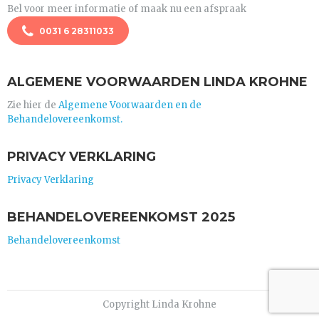
Bel voor meer informatie of maak nu een afspraak
0031 6 28311033
ALGEMENE VOORWAARDEN LINDA KROHNE
Zie hier de
Algemene Voorwaarden en de
Behandelovereenkomst.
PRIVACY VERKLARING
Privacy Verklaring
BEHANDELOVEREENKOMST 2025
Behandelovereenkomst
Copyright Linda Krohne