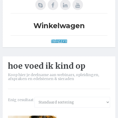
Winkelwagen
Inloggen
hoe voed ik kind op
Koop hier je deelname aan webinars, opleidingen,
afspraken en edelstenen & sieraden
Enig resultaat