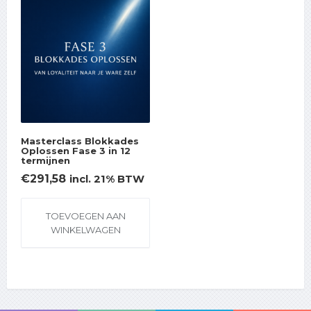
Masterclass Blokkades
Oplossen Fase 3 in 12
termijnen
€
291,58
incl. 21% BTW
TOEVOEGEN AAN
WINKELWAGEN