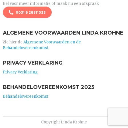
Bel voor meer informatie of maak nu een afspraak
0031 6 28311033
ALGEMENE VOORWAARDEN LINDA KROHNE
Zie hier de
Algemene Voorwaarden en de
Behandelovereenkomst.
PRIVACY VERKLARING
Privacy Verklaring
BEHANDELOVEREENKOMST 2025
Behandelovereenkomst
Copyright Linda Krohne