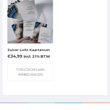
Zuiver Licht Kaartenset
€
34,99
incl. 21% BTW
TOEVOEGEN AAN
WINKELWAGEN