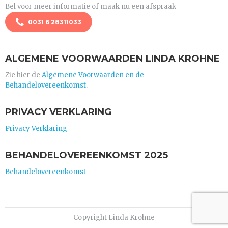
Bel voor meer informatie of maak nu een afspraak
0031 6 28311033
ALGEMENE VOORWAARDEN LINDA KROHNE
Zie hier de
Algemene Voorwaarden en de
Behandelovereenkomst.
PRIVACY VERKLARING
Privacy Verklaring
BEHANDELOVEREENKOMST 2025
Behandelovereenkomst
Copyright Linda Krohne