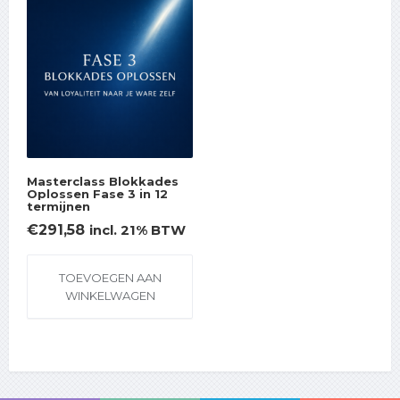
Masterclass Blokkades
Oplossen Fase 3 in 12
termijnen
€
291,58
incl. 21% BTW
TOEVOEGEN AAN
WINKELWAGEN