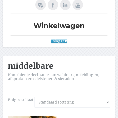
Winkelwagen
Inloggen
middelbare
Koop hier je deelname aan webinars, opleidingen,
afspraken en edelstenen & sieraden
Enig resultaat