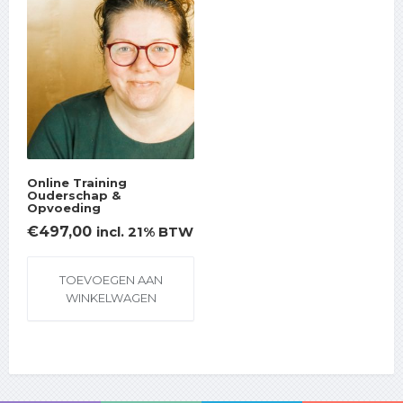
Online Training
Ouderschap &
Opvoeding
€
497,00
incl. 21% BTW
TOEVOEGEN AAN
WINKELWAGEN