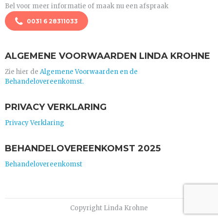
Bel voor meer informatie of maak nu een afspraak
0031 6 28311033
ALGEMENE VOORWAARDEN LINDA KROHNE
Zie hier de
Algemene Voorwaarden en de
Behandelovereenkomst.
PRIVACY VERKLARING
Privacy Verklaring
BEHANDELOVEREENKOMST 2025
Behandelovereenkomst
Copyright Linda Krohne