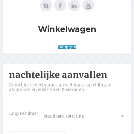
Winkelwagen
Inloggen
nachtelijke aanvallen
Koop hier je deelname aan webinars, opleidingen,
afspraken en edelstenen & sieraden
Enig resultaat