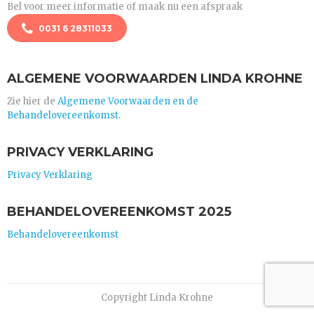
Bel voor meer informatie of maak nu een afspraak
0031 6 28311033
ALGEMENE VOORWAARDEN LINDA KROHNE
Zie hier de
Algemene Voorwaarden en de
Behandelovereenkomst.
PRIVACY VERKLARING
Privacy Verklaring
BEHANDELOVEREENKOMST 2025
Behandelovereenkomst
Copyright Linda Krohne