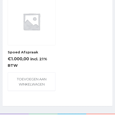
Spoed Afspraak
€
1.000,00
incl. 21%
BTW
TOEVOEGEN AAN
WINKELWAGEN