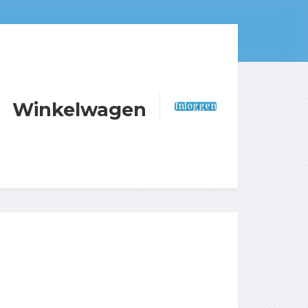
Winkelwagen
Inloggen