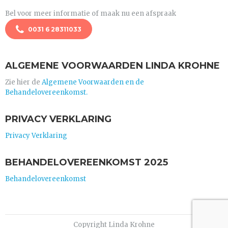
Bel voor meer informatie of maak nu een afspraak
0031 6 28311033
ALGEMENE VOORWAARDEN LINDA KROHNE
Zie hier de
Algemene Voorwaarden en de
Behandelovereenkomst.
PRIVACY VERKLARING
Privacy Verklaring
BEHANDELOVEREENKOMST 2025
Behandelovereenkomst
Copyright Linda Krohne