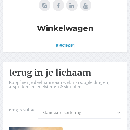
Winkelwagen
Inloggen
terug in je lichaam
Koop hier je deelname aan webinars, opleidingen,
afspraken en edelstenen & sieraden
Enig resultaat