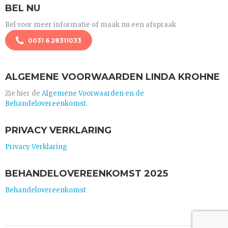
BEL NU
Bel voor meer informatie of maak nu een afspraak
0031 6 28311033
ALGEMENE VOORWAARDEN LINDA KROHNE
Zie hier de
Algemene Voorwaarden en de
Behandelovereenkomst.
PRIVACY VERKLARING
Privacy Verklaring
BEHANDELOVEREENKOMST 2025
Behandelovereenkomst