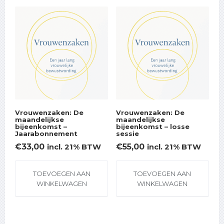
Vrouwenzaken: De
Vrouwenzaken: De
maandelijkse
maandelijkse
bijeenkomst –
bijeenkomst – losse
Jaarabonnement
sessie
€
33,00
€
55,00
incl. 21% BTW
incl. 21% BTW
TOEVOEGEN AAN
TOEVOEGEN AAN
WINKELWAGEN
WINKELWAGEN