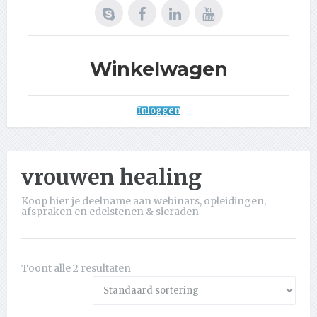
Winkelwagen
Inloggen
vrouwen healing
Koop hier je deelname aan webinars, opleidingen,
afspraken en edelstenen & sieraden
Toont alle 2 resultaten