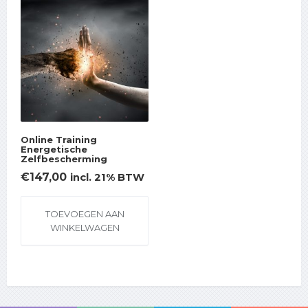
Online Training
Energetische
Zelfbescherming
€
147,00
incl. 21% BTW
TOEVOEGEN AAN
WINKELWAGEN