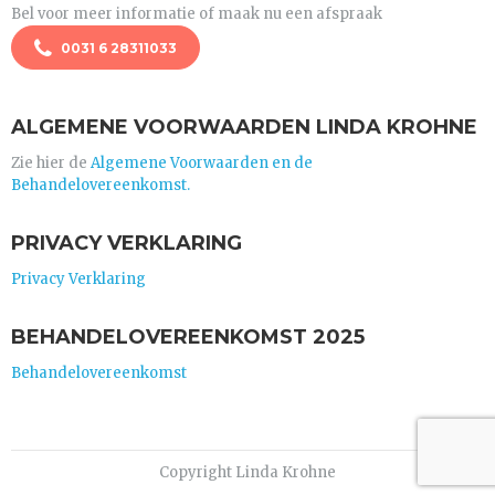
Bel voor meer informatie of maak nu een afspraak
0031 6 28311033
ALGEMENE VOORWAARDEN LINDA KROHNE
Zie hier de
Algemene Voorwaarden en de
Behandelovereenkomst.
PRIVACY VERKLARING
Privacy Verklaring
BEHANDELOVEREENKOMST 2025
Behandelovereenkomst
Copyright Linda Krohne