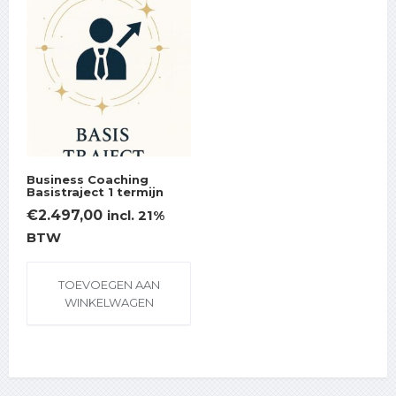
Business Coaching
Basistraject 1 termijn
€
2.497,00
incl. 21%
BTW
TOEVOEGEN AAN
WINKELWAGEN