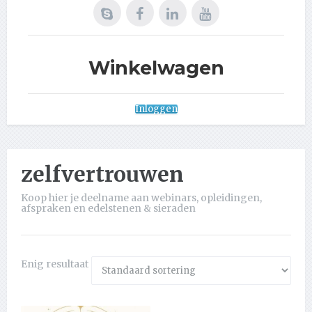
Winkelwagen
Inloggen
zelfvertrouwen
Koop hier je deelname aan webinars, opleidingen,
afspraken en edelstenen & sieraden
Enig resultaat