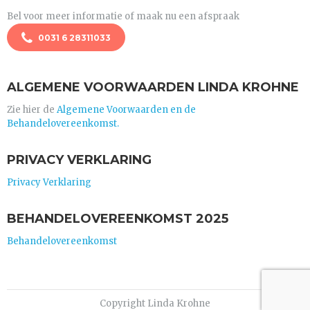
Bel voor meer informatie of maak nu een afspraak
0031 6 28311033
ALGEMENE VOORWAARDEN LINDA KROHNE
Zie hier de
Algemene Voorwaarden en de
Behandelovereenkomst.
PRIVACY VERKLARING
Privacy Verklaring
BEHANDELOVEREENKOMST 2025
Behandelovereenkomst
Copyright Linda Krohne