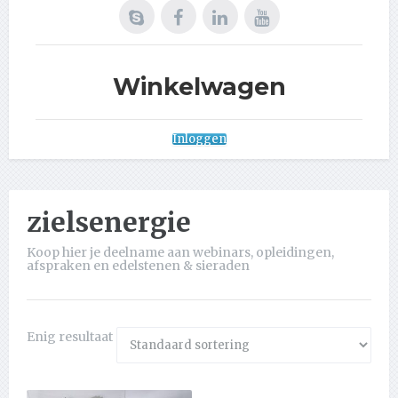
Winkelwagen
Inloggen
zielsenergie
Koop hier je deelname aan webinars, opleidingen,
afspraken en edelstenen & sieraden
Enig resultaat