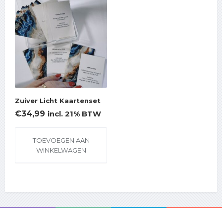
Zuiver Licht Kaartenset
€
34,99
incl. 21% BTW
TOEVOEGEN AAN
WINKELWAGEN