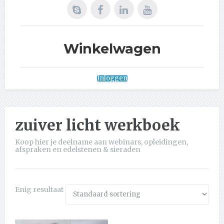
Winkelwagen
Inloggen
zuiver licht werkboek
Koop hier je deelname aan webinars, opleidingen,
afspraken en edelstenen & sieraden
Enig resultaat