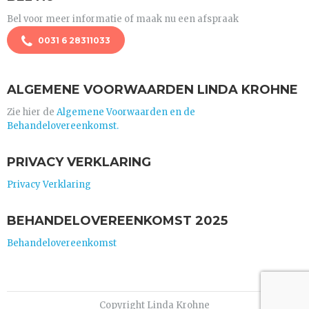
Bel voor meer informatie of maak nu een afspraak
0031 6 28311033
ALGEMENE VOORWAARDEN LINDA KROHNE
Zie hier de
Algemene Voorwaarden en de
Behandelovereenkomst.
PRIVACY VERKLARING
Privacy Verklaring
BEHANDELOVEREENKOMST 2025
Behandelovereenkomst
Copyright Linda Krohne