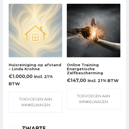
Huisreiniging op afstand
Online Training
– Linda Krohne
Energetische
Zelfbescherming
€
1.000,00
incl. 21%
€
147,00
incl. 21% BTW
BTW
TOEVOEGEN AAN
TOEVOEGEN AAN
WINKELWAGEN
WINKELWAGEN