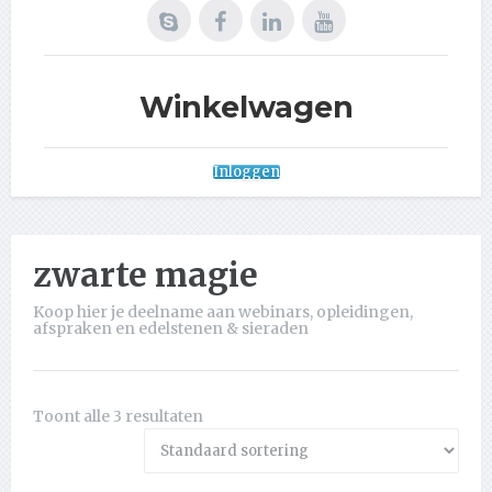
Winkelwagen
Inloggen
zwarte magie
Koop hier je deelname aan webinars, opleidingen,
afspraken en edelstenen & sieraden
Toont alle 3 resultaten