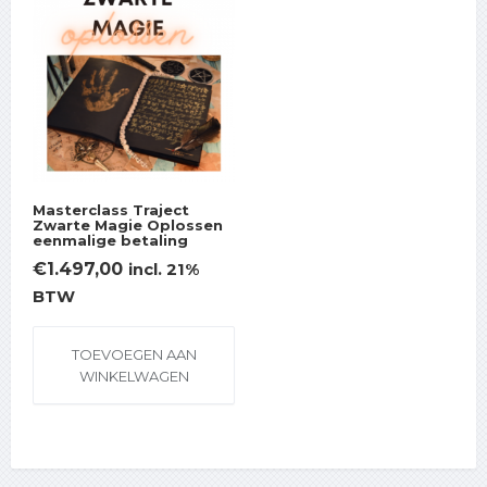
Masterclass Traject
Zwarte Magie Oplossen
eenmalige betaling
€
1.497,00
incl. 21%
BTW
TOEVOEGEN AAN
WINKELWAGEN