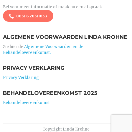
Bel voor meer informatie of maak nu een afspraak
0031 6 28311033
ALGEMENE VOORWAARDEN LINDA KROHNE
Zie hier de
Algemene Voorwaarden en de
Behandelovereenkomst.
PRIVACY VERKLARING
Privacy Verklaring
BEHANDELOVEREENKOMST 2025
Behandelovereenkomst
Copyright Linda Krohne