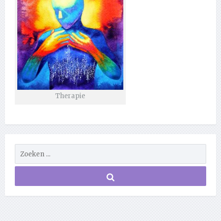
Therapie