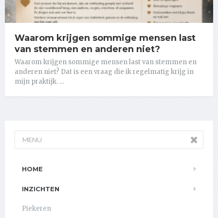
Waarom krijgen sommige mensen last
van stemmen en anderen niet?
Waarom krijgen sommige mensen last van stemmen en
anderen niet? Dat is een vraag die ik regelmatig krijg in
mijn praktijk. …
MENU
HOME
INZICHTEN
Piekeren