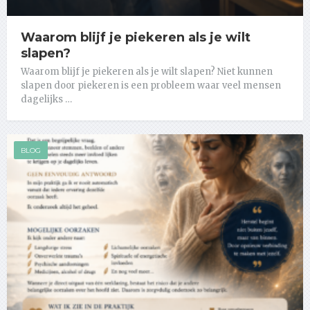
Waarom blijf je piekeren als je wilt
slapen?
Waarom blijf je piekeren als je wilt slapen? Niet kunnen
slapen door piekeren is een probleem waar veel mensen
dagelijks …
BLOG