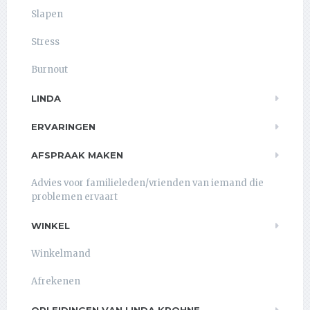
Slapen
Stress
Burnout
LINDA
ERVARINGEN
AFSPRAAK MAKEN
Advies voor familieleden/vrienden van iemand die
problemen ervaart
WINKEL
Winkelmand
Afrekenen