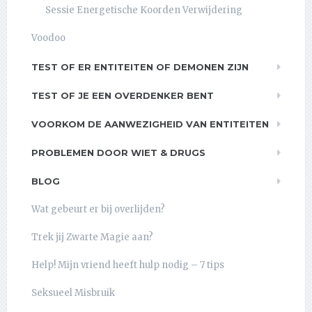
Sessie Energetische Koorden Verwijdering
Voodoo
TEST OF ER ENTITEITEN OF DEMONEN ZIJN
TEST OF JE EEN OVERDENKER BENT
VOORKOM DE AANWEZIGHEID VAN ENTITEITEN
PROBLEMEN DOOR WIET & DRUGS
BLOG
Wat gebeurt er bij overlijden?
Trek jij Zwarte Magie aan?
Help! Mijn vriend heeft hulp nodig – 7 tips
Seksueel Misbruik