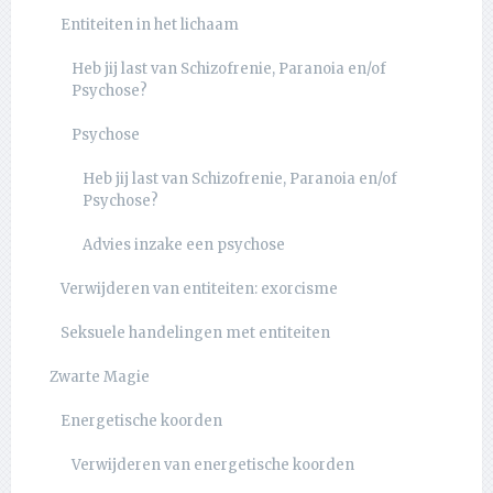
Entiteiten in het lichaam
Heb jij last van Schizofrenie, Paranoia en/of
Psychose?
Psychose
Heb jij last van Schizofrenie, Paranoia en/of
Psychose?
Advies inzake een psychose
Verwijderen van entiteiten: exorcisme
Seksuele handelingen met entiteiten
Zwarte Magie
Energetische koorden
Verwijderen van energetische koorden