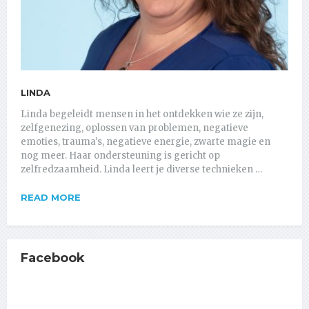
LINDA
Linda begeleidt mensen in het ontdekken wie ze zijn,
zelfgenezing, oplossen van problemen, negatieve
emoties, trauma's, negatieve energie, zwarte magie en
nog meer. Haar ondersteuning is gericht op
zelfredzaamheid. Linda leert je diverse technieken …
READ MORE
Facebook