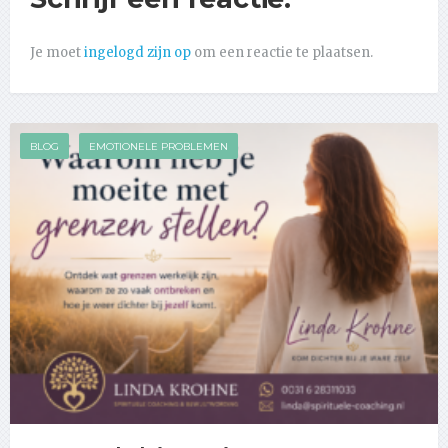
Je moet
ingelogd zijn op
om een reactie te plaatsen.
BLOG
EMOTIONELE PROBLEMEN