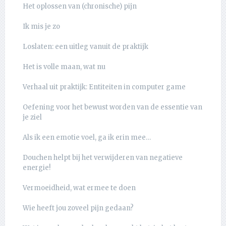
Het oplossen van (chronische) pijn
Ik mis je zo
Loslaten: een uitleg vanuit de praktijk
Het is volle maan, wat nu
Verhaal uit praktijk: Entiteiten in computer game
Oefening voor het bewust worden van de essentie van
je ziel
Als ik een emotie voel, ga ik erin mee…
Douchen helpt bij het verwijderen van negatieve
energie!
Vermoeidheid, wat ermee te doen
Wie heeft jou zoveel pijn gedaan?