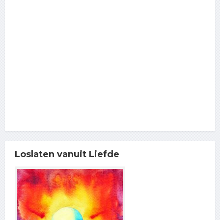
Loslaten vanuit Liefde