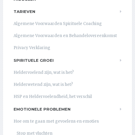
TARIEVEN
Algemene Voorwaarden Spirituele Coaching
Algemene Voorwaarden en Behandelovereenkomst
Privacy Verklaring
SPIRITUELE GROEI
Heldervoelend zijn, wat is het?
Helderwetend zijn, wat is het?
HSP en Heldervoelendheid, het verschil
EMOTIONELE PROBLEMEN
Hoe om te gaan met gevoelens en emoties
Stop met vluchten