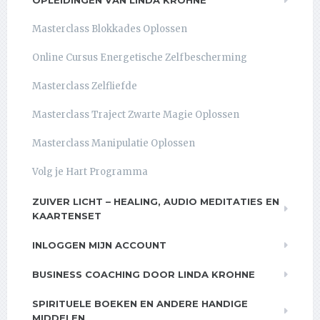
OPLEIDINGEN VAN LINDA KROHNE
Masterclass Blokkades Oplossen
Online Cursus Energetische Zelfbescherming
Masterclass Zelfliefde
Masterclass Traject Zwarte Magie Oplossen
Masterclass Manipulatie Oplossen
Volg je Hart Programma
ZUIVER LICHT – HEALING, AUDIO MEDITATIES EN
KAARTENSET
INLOGGEN MIJN ACCOUNT
BUSINESS COACHING DOOR LINDA KROHNE
SPIRITUELE BOEKEN EN ANDERE HANDIGE
MIDDELEN