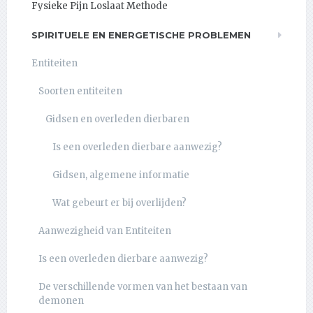
Fysieke Pijn Loslaat Methode
SPIRITUELE EN ENERGETISCHE PROBLEMEN
Entiteiten
Soorten entiteiten
Gidsen en overleden dierbaren
Is een overleden dierbare aanwezig?
Gidsen, algemene informatie
Wat gebeurt er bij overlijden?
Aanwezigheid van Entiteiten
Is een overleden dierbare aanwezig?
De verschillende vormen van het bestaan van
demonen