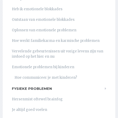
Heb ik emotionele blokkades
Ontstaan van emotionele blokkades
Oplossen van emotionele problemen
Hoe werkt familiekarma en karmische problemen
Vervelende gebeurtenissen uit vorige levens zijn van
invloed op het hier en nu
Emotionele problemen bij kinderen
Hoe communiceer je met kinderen?
FYSIEKE PROBLEMEN
Hersenmist oftewel brainfog
Je altijd goed voelen