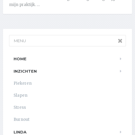
mijn praktijk. …
MENU
HOME
INZICHTEN
Piekeren
Slapen
Stress
Burnout
LINDA