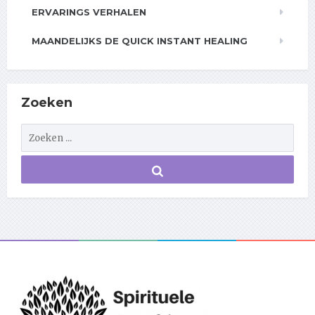
ERVARINGS VERHALEN
MAANDELIJKS DE QUICK INSTANT HEALING
Zoeken