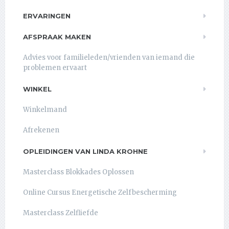
ERVARINGEN
AFSPRAAK MAKEN
Advies voor familieleden/vrienden van iemand die
problemen ervaart
WINKEL
Winkelmand
Afrekenen
OPLEIDINGEN VAN LINDA KROHNE
Masterclass Blokkades Oplossen
Online Cursus Energetische Zelfbescherming
Masterclass Zelfliefde