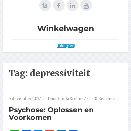
Winkelwagen
Inloggen
Tag:
depressiviteit
5 december 2017
Door LindaKrohne75
0 Reacties
Psychose: Oplossen en
Voorkomen