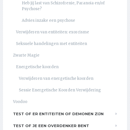
Heb jij last van Schizofrenie, Paranoia en/of
Psychose?
Advies inzake een psychose
Verwijderen van entiteiten: exorcisme
Seksuele handelingen met entiteiten
Zwarte Magie
Energetische koorden
Verwijderen van energetische koorden
Sessie Energetische Koorden Verwijdering
Voodoo
TEST OF ER ENTITEITEN OF DEMONEN ZIJN
TEST OF JE EEN OVERDENKER BENT