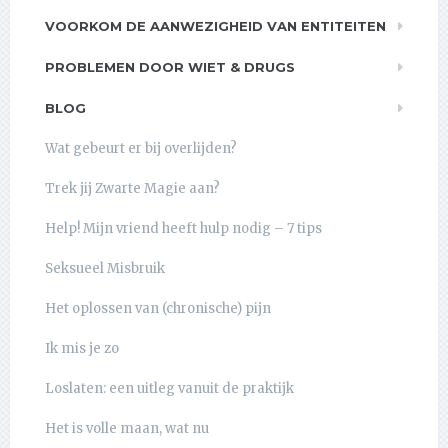
VOORKOM DE AANWEZIGHEID VAN ENTITEITEN
PROBLEMEN DOOR WIET & DRUGS
BLOG
Wat gebeurt er bij overlijden?
Trek jij Zwarte Magie aan?
Help! Mijn vriend heeft hulp nodig – 7 tips
Seksueel Misbruik
Het oplossen van (chronische) pijn
Ik mis je zo
Loslaten: een uitleg vanuit de praktijk
Het is volle maan, wat nu