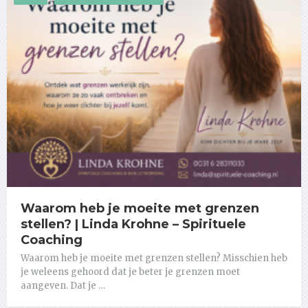
Waarom heb je moeite met grenzen
stellen? | Linda Krohne – Spirituele
Coaching
Waarom heb je moeite met grenzen stellen? Misschien heb
je weleens gehoord dat je beter je grenzen moet
aangeven. Dat je …