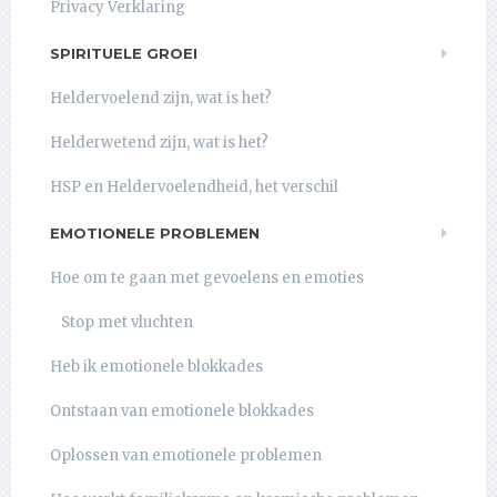
Privacy Verklaring
SPIRITUELE GROEI
Heldervoelend zijn, wat is het?
Helderwetend zijn, wat is het?
HSP en Heldervoelendheid, het verschil
EMOTIONELE PROBLEMEN
Hoe om te gaan met gevoelens en emoties
Stop met vluchten
Heb ik emotionele blokkades
Ontstaan van emotionele blokkades
Oplossen van emotionele problemen