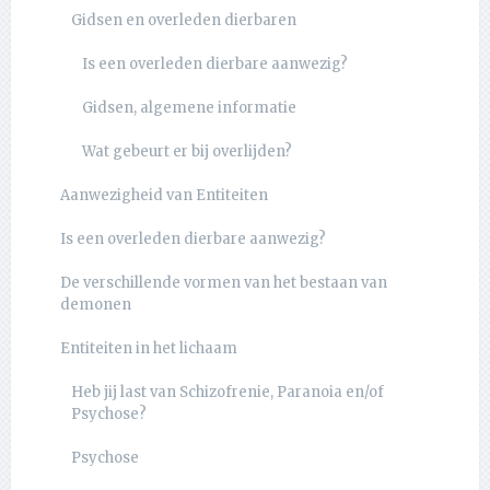
Gidsen en overleden dierbaren
Is een overleden dierbare aanwezig?
Gidsen, algemene informatie
Wat gebeurt er bij overlijden?
Aanwezigheid van Entiteiten
Is een overleden dierbare aanwezig?
De verschillende vormen van het bestaan van
demonen
Entiteiten in het lichaam
Heb jij last van Schizofrenie, Paranoia en/of
Psychose?
Psychose