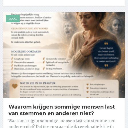
BLOG
Waarom krijgen sommige mensen last
van stemmen en anderen niet?
Waarom krijgen sommige mensen last van stemmen en
anderen niet? Dat is een vraag die ik regelmatig krijg in