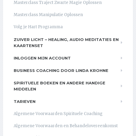
Masterclass Traject Zwarte Magie Oplossen
Masterclass Manipulatie Oplossen
Volg je Hart Programma
ZUIVER LICHT – HEALING, AUDIO MEDITATIES EN
KAARTENSET
INLOGGEN MIJN ACCOUNT
BUSINESS COACHING DOOR LINDA KROHNE
SPIRITUELE BOEKEN EN ANDERE HANDIGE
MIDDELEN
TARIEVEN
Algemene Voorwaarden Spirituele Coaching
Algemene Voorwaarden en Behandelovereenkomst