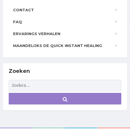
CONTACT
FAQ
ERVARINGS VERHALEN
MAANDELIJKS DE QUICK INSTANT HEALING
Zoeken