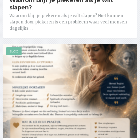
Waarom blijf je piekeren als je wilt
slapen?
Waarom blijf je piekeren als je wilt slapen? Niet kunnen
slapen door piekeren is een probleem waar veel mensen
dagelijks …
BLOG