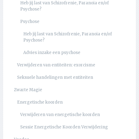
Heb jij last van Schizofrenie, Paranoia en/of
Psychose?
Psychose
Heb jij last van Schizofrenie, Paranoia en/of
Psychose?
Advies inzake een psychose
Verwijderen van entiteiten: exorcisme
Seksuele handelingen met entiteiten
Zwarte Magie
Energetische koorden
Verwijderen van energetische koorden
Sessie Energetische Koorden Verwijdering