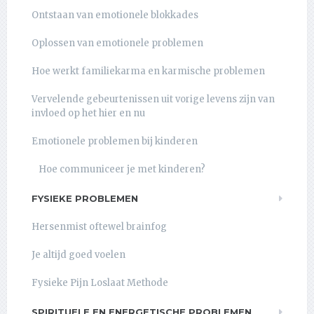
Ontstaan van emotionele blokkades
Oplossen van emotionele problemen
Hoe werkt familiekarma en karmische problemen
Vervelende gebeurtenissen uit vorige levens zijn van
invloed op het hier en nu
Emotionele problemen bij kinderen
Hoe communiceer je met kinderen?
FYSIEKE PROBLEMEN
Hersenmist oftewel brainfog
Je altijd goed voelen
Fysieke Pijn Loslaat Methode
SPIRITUELE EN ENERGETISCHE PROBLEMEN