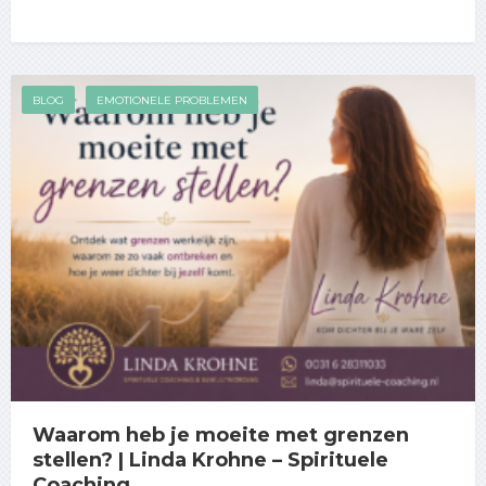
BLOG
EMOTIONELE PROBLEMEN
Waarom heb je moeite met grenzen
stellen? | Linda Krohne – Spirituele
Coaching