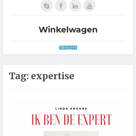
Winkelwagen
Inloggen
Tag:
expertise