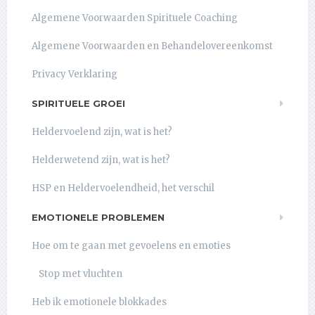
Algemene Voorwaarden Spirituele Coaching
Algemene Voorwaarden en Behandelovereenkomst
Privacy Verklaring
SPIRITUELE GROEI
Heldervoelend zijn, wat is het?
Helderwetend zijn, wat is het?
HSP en Heldervoelendheid, het verschil
EMOTIONELE PROBLEMEN
Hoe om te gaan met gevoelens en emoties
Stop met vluchten
Heb ik emotionele blokkades