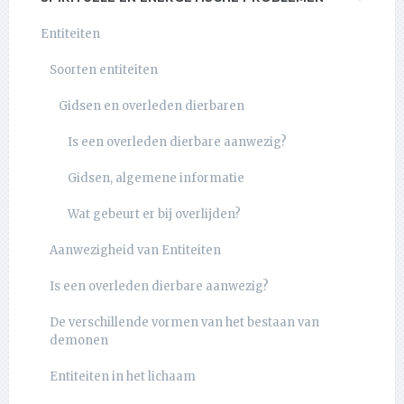
Entiteiten
Soorten entiteiten
Gidsen en overleden dierbaren
Is een overleden dierbare aanwezig?
Gidsen, algemene informatie
Wat gebeurt er bij overlijden?
Aanwezigheid van Entiteiten
Is een overleden dierbare aanwezig?
De verschillende vormen van het bestaan van
demonen
Entiteiten in het lichaam