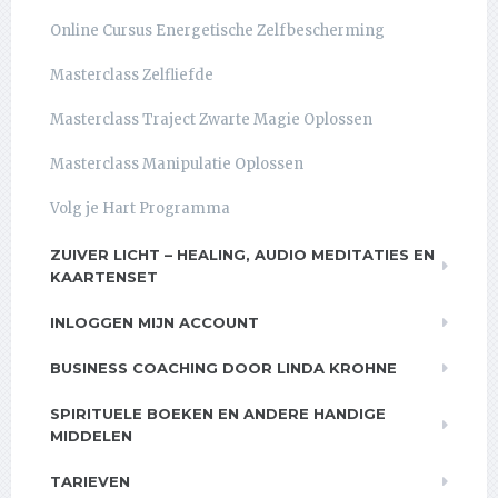
Online Cursus Energetische Zelfbescherming
Masterclass Zelfliefde
Masterclass Traject Zwarte Magie Oplossen
Masterclass Manipulatie Oplossen
Volg je Hart Programma
ZUIVER LICHT – HEALING, AUDIO MEDITATIES EN
KAARTENSET
INLOGGEN MIJN ACCOUNT
BUSINESS COACHING DOOR LINDA KROHNE
SPIRITUELE BOEKEN EN ANDERE HANDIGE
MIDDELEN
TARIEVEN