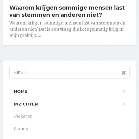
Waarom krijgen sommige mensen last
van stemmen en anderen niet?
Waarom krijgen sommige mensen last van stemmen en
anderen niet? Dat is een vraag die ik regelmatig krijg in
mijn praktijk. …
MENU
HOME
INZICHTEN
Piekeren
Slapen