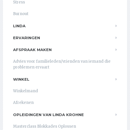
Stress
Burnout
LINDA
ERVARINGEN
AFSPRAAK MAKEN
Advies voor familieleden/vrienden van iemand die
problemen ervaart
WINKEL
Winkelmand
Afrekenen
OPLEIDINGEN VAN LINDA KROHNE
Masterclass Blokkades Oplossen