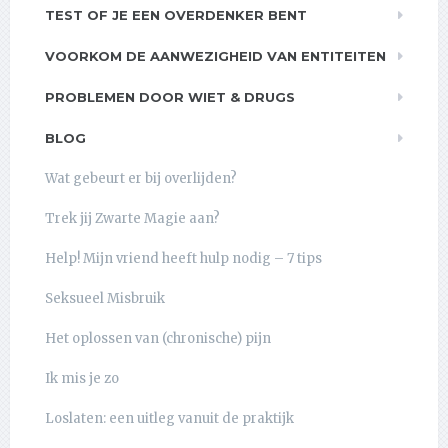
TEST OF JE EEN OVERDENKER BENT
VOORKOM DE AANWEZIGHEID VAN ENTITEITEN
PROBLEMEN DOOR WIET & DRUGS
BLOG
Wat gebeurt er bij overlijden?
Trek jij Zwarte Magie aan?
Help! Mijn vriend heeft hulp nodig – 7 tips
Seksueel Misbruik
Het oplossen van (chronische) pijn
Ik mis je zo
Loslaten: een uitleg vanuit de praktijk