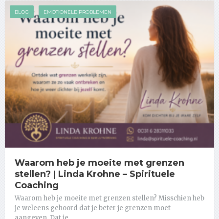
BLOG
EMOTIONELE PROBLEMEN
Waarom heb je moeite met grenzen
stellen? | Linda Krohne – Spirituele
Coaching
Waarom heb je moeite met grenzen stellen? Misschien heb
je weleens gehoord dat je beter je grenzen moet
aangeven. Dat je …