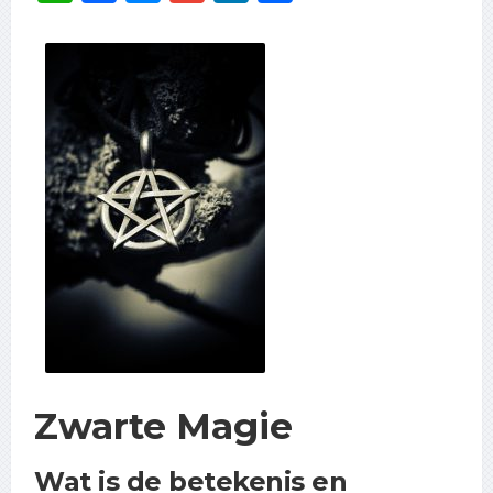
Zwarte Magie
Wat is de betekenis en