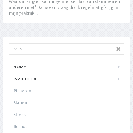
Waarom krijgen sommige mensen last van stemmen en
anderen niet? Dat is een vraag die ik regelmatig krijg in
mijn praktijk. …
MENU
HOME
INZICHTEN
Piekeren
Slapen
Stress
Burnout