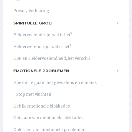
Privacy Verklaring
SPIRITUELE GROEI
Heldervoelend zijn, wat is het?
Helderwetend zijn, wat is het?
HSP en Heldervoelendheid, het verschil
EMOTIONELE PROBLEMEN
Hoe om te gaan met gevoelens en emoties
Stop met vluchten
Heb ik emotionele blokkades
Ontstaan van emotionele blokkades
Oplossen van emotionele problemen