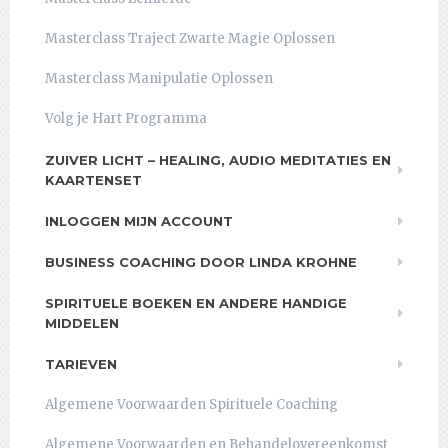
Masterclass Traject Zwarte Magie Oplossen
Masterclass Manipulatie Oplossen
Volg je Hart Programma
ZUIVER LICHT – HEALING, AUDIO MEDITATIES EN
KAARTENSET
INLOGGEN MIJN ACCOUNT
BUSINESS COACHING DOOR LINDA KROHNE
SPIRITUELE BOEKEN EN ANDERE HANDIGE
MIDDELEN
TARIEVEN
Algemene Voorwaarden Spirituele Coaching
Algemene Voorwaarden en Behandelovereenkomst