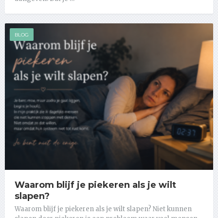
BLOG
Waarom blijf je piekeren als je wilt
slapen?
Waarom blijf je piekeren als je wilt slapen? Niet kunnen