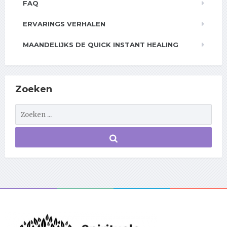
FAQ
ERVARINGS VERHALEN
MAANDELIJKS DE QUICK INSTANT HEALING
Zoeken