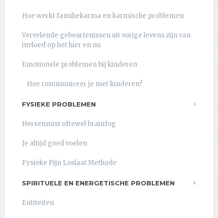
Hoe werkt familiekarma en karmische problemen
Vervelende gebeurtenissen uit vorige levens zijn van
invloed op het hier en nu
Emotionele problemen bij kinderen
Hoe communiceer je met kinderen?
FYSIEKE PROBLEMEN
Hersenmist oftewel brainfog
Je altijd goed voelen
Fysieke Pijn Loslaat Methode
SPIRITUELE EN ENERGETISCHE PROBLEMEN
Entiteiten