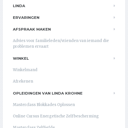
LINDA
ERVARINGEN
AFSPRAAK MAKEN
Advies voor familieleden/vrienden van iemand die
problemen ervaart
WINKEL
Winkelmand
Afrekenen
OPLEIDINGEN VAN LINDA KROHNE
Masterclass Blokkades Oplossen
Online Cursus Energetische Zelfbescherming
Masterclass Zelfliefde