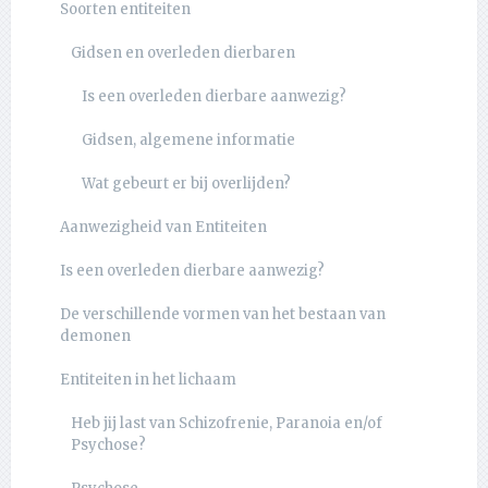
Soorten entiteiten
Gidsen en overleden dierbaren
Is een overleden dierbare aanwezig?
Gidsen, algemene informatie
Wat gebeurt er bij overlijden?
Aanwezigheid van Entiteiten
Is een overleden dierbare aanwezig?
De verschillende vormen van het bestaan van
demonen
Entiteiten in het lichaam
Heb jij last van Schizofrenie, Paranoia en/of
Psychose?