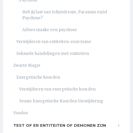
Psychose
Heb jij last van Schizofrenie, Paranoia en/of
Psychose?
Advies inzake een psychose
Verwijderen van entiteiten: exorcisme
Seksuele handelingen met entiteiten
Zwarte Magie
Energetische koorden
Verwijderen van energetische koorden
Sessie Energetische Koorden Verwijdering
Voodoo
TEST OF ER ENTITEITEN OF DEMONEN ZIJN