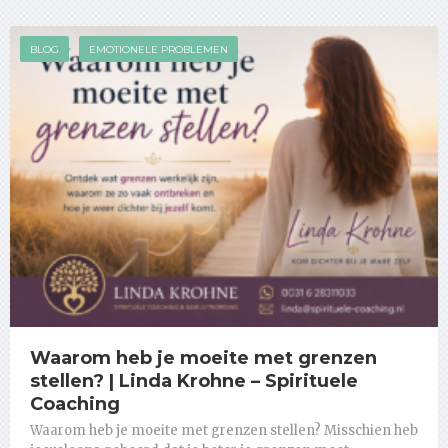
BLOG
EMOTIONELE PROBLEMEN
Waarom heb je moeite met grenzen
stellen? | Linda Krohne – Spirituele
Coaching
Waarom heb je moeite met grenzen stellen? Misschien heb