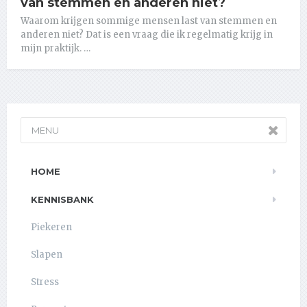
van stemmen en anderen niet?
Waarom krijgen sommige mensen last van stemmen en
anderen niet? Dat is een vraag die ik regelmatig krijg in
mijn praktijk. …
MENU
HOME
KENNISBANK
Piekeren
Slapen
Stress