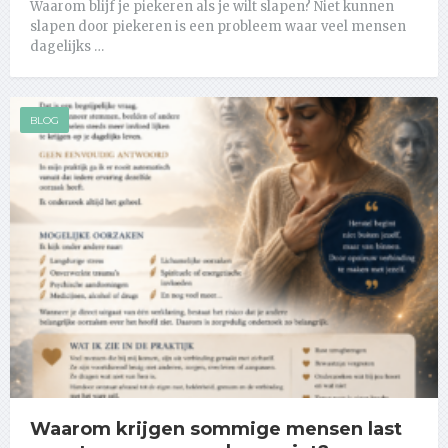
Waarom blijf je piekeren als je wilt slapen? Niet kunnen
slapen door piekeren is een probleem waar veel mensen
dagelijks …
BLOG
Waarom krijgen sommige mensen last