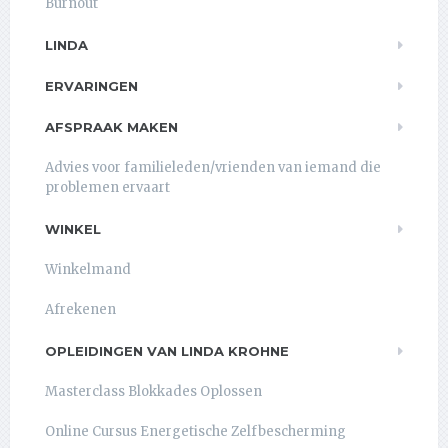
Burnout
LINDA
ERVARINGEN
AFSPRAAK MAKEN
Advies voor familieleden/vrienden van iemand die
problemen ervaart
WINKEL
Winkelmand
Afrekenen
OPLEIDINGEN VAN LINDA KROHNE
Masterclass Blokkades Oplossen
Online Cursus Energetische Zelfbescherming