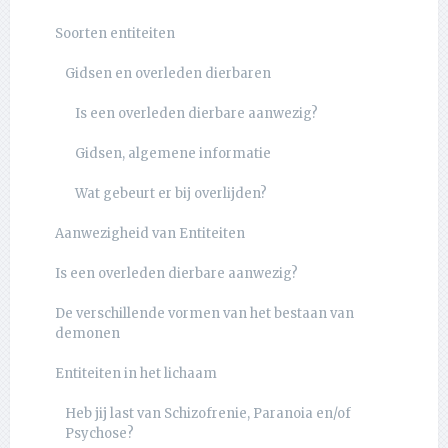
Soorten entiteiten
Gidsen en overleden dierbaren
Is een overleden dierbare aanwezig?
Gidsen, algemene informatie
Wat gebeurt er bij overlijden?
Aanwezigheid van Entiteiten
Is een overleden dierbare aanwezig?
De verschillende vormen van het bestaan van
demonen
Entiteiten in het lichaam
Heb jij last van Schizofrenie, Paranoia en/of
Psychose?