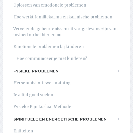
Oplossen van emotionele problemen
Hoe werkt familiekarma en karmische problemen
Vervelende gebeurtenissen uit vorige levens zijn van
invloed op het hier en nu
Emotionele problemen bij kinderen
Hoe communiceer je met kinderen?
FYSIEKE PROBLEMEN
Hersenmist oftewel brainfog
Je altijd goed voelen
Fysieke Pijn Loslaat Methode
SPIRITUELE EN ENERGETISCHE PROBLEMEN
Entiteiten