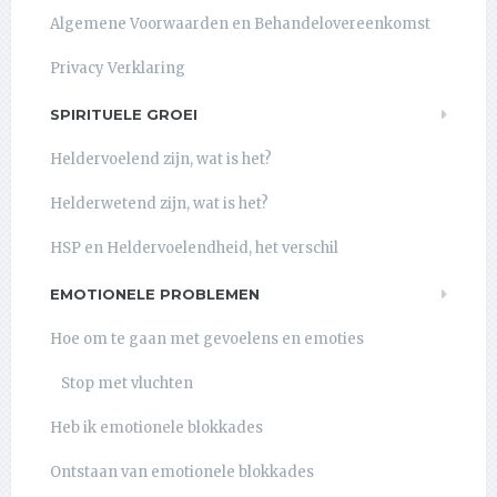
Algemene Voorwaarden en Behandelovereenkomst
Privacy Verklaring
SPIRITUELE GROEI
Heldervoelend zijn, wat is het?
Helderwetend zijn, wat is het?
HSP en Heldervoelendheid, het verschil
EMOTIONELE PROBLEMEN
Hoe om te gaan met gevoelens en emoties
Stop met vluchten
Heb ik emotionele blokkades
Ontstaan van emotionele blokkades