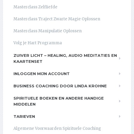
Masterclass Zelfliefde
Masterclass Traject Zwarte Magie Oplossen
Masterclass Manipulatie Oplossen
Volg je Hart Programma
ZUIVER LICHT – HEALING, AUDIO MEDITATIES EN
KAARTENSET
INLOGGEN MIJN ACCOUNT
BUSINESS COACHING DOOR LINDA KROHNE
SPIRITUELE BOEKEN EN ANDERE HANDIGE
MIDDELEN
TARIEVEN
Algemene Voorwaarden Spirituele Coaching