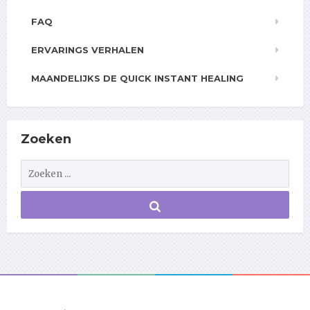
FAQ
ERVARINGS VERHALEN
MAANDELIJKS DE QUICK INSTANT HEALING
Zoeken