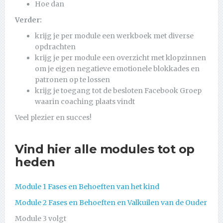
Hoe dan
Verder:
krijg je per module een werkboek met diverse
opdrachten
krijg je per module een overzicht met klopzinnen
om je eigen negatieve emotionele blokkades en
patronen op te lossen
krijg je toegang tot de besloten Facebook Groep
waarin coaching plaats vindt
Veel plezier en succes!
Vind hier alle modules tot op
heden
Module 1 Fases en Behoeften van het kind
Module 2 Fases en Behoeften en Valkuilen van de Ouder
Module 3 volgt