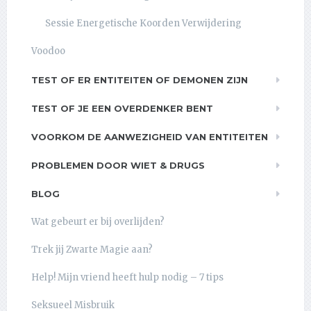
Sessie Energetische Koorden Verwijdering
Voodoo
TEST OF ER ENTITEITEN OF DEMONEN ZIJN
TEST OF JE EEN OVERDENKER BENT
VOORKOM DE AANWEZIGHEID VAN ENTITEITEN
PROBLEMEN DOOR WIET & DRUGS
BLOG
Wat gebeurt er bij overlijden?
Trek jij Zwarte Magie aan?
Help! Mijn vriend heeft hulp nodig – 7 tips
Seksueel Misbruik