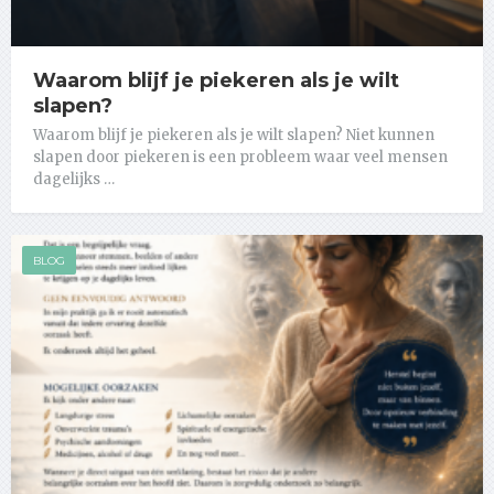
Waarom blijf je piekeren als je wilt
slapen?
Waarom blijf je piekeren als je wilt slapen? Niet kunnen
slapen door piekeren is een probleem waar veel mensen
dagelijks …
BLOG