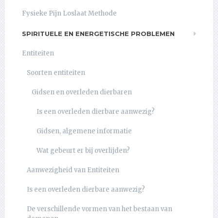
Fysieke Pijn Loslaat Methode
SPIRITUELE EN ENERGETISCHE PROBLEMEN
Entiteiten
Soorten entiteiten
Gidsen en overleden dierbaren
Is een overleden dierbare aanwezig?
Gidsen, algemene informatie
Wat gebeurt er bij overlijden?
Aanwezigheid van Entiteiten
Is een overleden dierbare aanwezig?
De verschillende vormen van het bestaan van