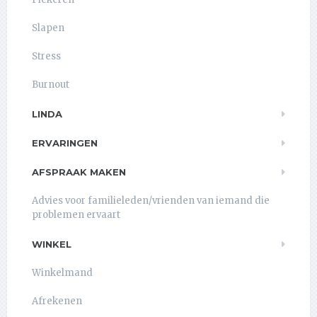
Slapen
Stress
Burnout
LINDA
ERVARINGEN
AFSPRAAK MAKEN
Advies voor familieleden/vrienden van iemand die
problemen ervaart
WINKEL
Winkelmand
Afrekenen