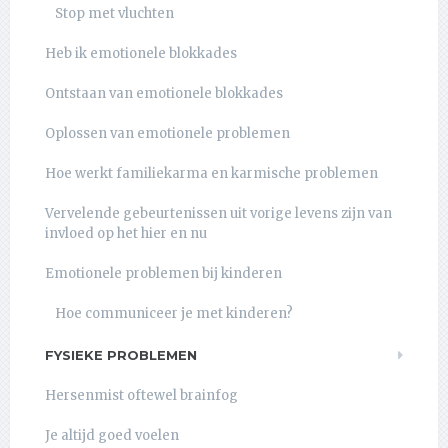
Stop met vluchten
Heb ik emotionele blokkades
Ontstaan van emotionele blokkades
Oplossen van emotionele problemen
Hoe werkt familiekarma en karmische problemen
Vervelende gebeurtenissen uit vorige levens zijn van
invloed op het hier en nu
Emotionele problemen bij kinderen
Hoe communiceer je met kinderen?
FYSIEKE PROBLEMEN
Hersenmist oftewel brainfog
Je altijd goed voelen