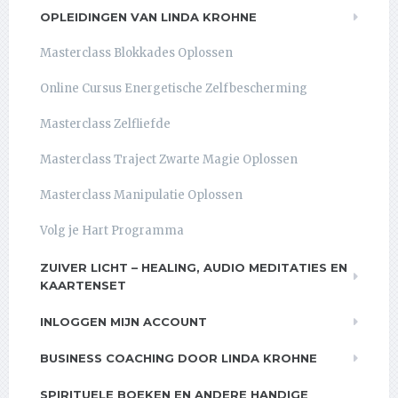
OPLEIDINGEN VAN LINDA KROHNE
Masterclass Blokkades Oplossen
Online Cursus Energetische Zelfbescherming
Masterclass Zelfliefde
Masterclass Traject Zwarte Magie Oplossen
Masterclass Manipulatie Oplossen
Volg je Hart Programma
ZUIVER LICHT – HEALING, AUDIO MEDITATIES EN
KAARTENSET
INLOGGEN MIJN ACCOUNT
BUSINESS COACHING DOOR LINDA KROHNE
SPIRITUELE BOEKEN EN ANDERE HANDIGE