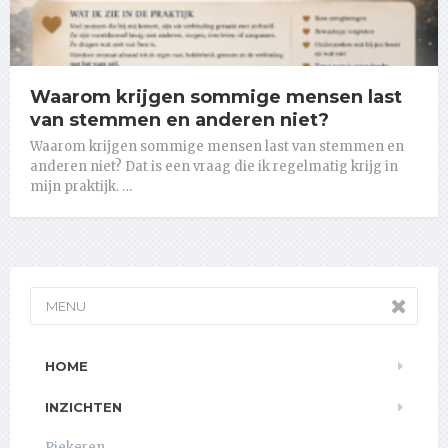
Waarom krijgen sommige mensen last
van stemmen en anderen niet?
Waarom krijgen sommige mensen last van stemmen en
anderen niet? Dat is een vraag die ik regelmatig krijg in
mijn praktijk. …
MENU
HOME
INZICHTEN
Piekeren