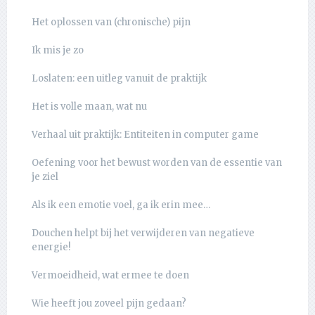
Het oplossen van (chronische) pijn
Ik mis je zo
Loslaten: een uitleg vanuit de praktijk
Het is volle maan, wat nu
Verhaal uit praktijk: Entiteiten in computer game
Oefening voor het bewust worden van de essentie van
je ziel
Als ik een emotie voel, ga ik erin mee…
Douchen helpt bij het verwijderen van negatieve
energie!
Vermoeidheid, wat ermee te doen
Wie heeft jou zoveel pijn gedaan?