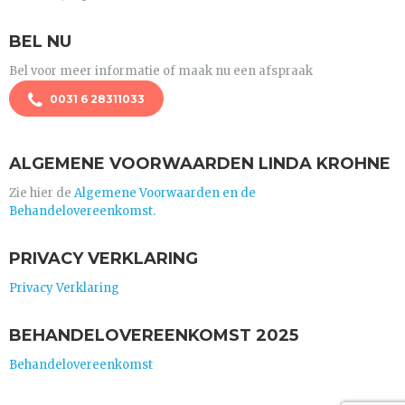
BEL NU
Bel voor meer informatie of maak nu een afspraak
0031 6 28311033
ALGEMENE VOORWAARDEN LINDA KROHNE
Zie hier de
Algemene Voorwaarden en de
Behandelovereenkomst.
PRIVACY VERKLARING
Privacy Verklaring
BEHANDELOVEREENKOMST 2025
Behandelovereenkomst