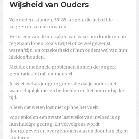
Wijsheid van Ouders
Vele oudere klanten, 55-85 jarigen, die hetzelfde
zeggen en zo ook ervaren.
Het is een van de oorzaken van waar hun kinderen nu
tegenaan lopen. Zoals twijfel of ze wel gewenst
waren/zijn. En onzekerheid of hun ouders wel van hun
hielden/houden.
Met die emotionele problemen komen de jongere
generaties bij mij momenteel.
Je weet wel als jongere generatie dat je ouders het
waarschijnlijk niet zo bedoelden en het hoorde bij die
tijd.
Alleen dat weten lost niet op hoe het voelt.
Voor enkelen een zware last welke van invloed is op
hun huidige gedrag. En vervolgens wordt
doorgegeven en overgenomen aan en door hun eigen
kinderen.