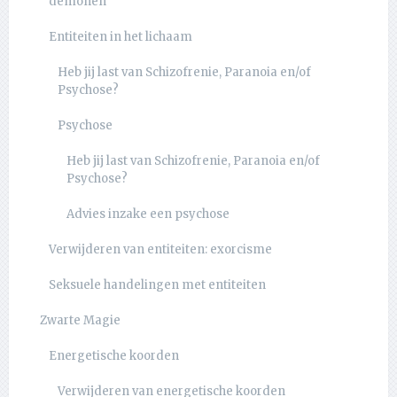
demonen
Entiteiten in het lichaam
Heb jij last van Schizofrenie, Paranoia en/of
Psychose?
Psychose
Heb jij last van Schizofrenie, Paranoia en/of
Psychose?
Advies inzake een psychose
Verwijderen van entiteiten: exorcisme
Seksuele handelingen met entiteiten
Zwarte Magie
Energetische koorden
Verwijderen van energetische koorden