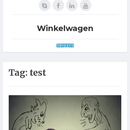
Winkelwagen
Inloggen
Tag:
test