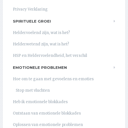
Privacy Verklaring
SPIRITUELE GROEI
Heldervoelend zijn, wat is het?
Helderwetend zijn, wat is het?
HSP en Heldervoelendheid, het verschil
EMOTIONELE PROBLEMEN
Hoe om te gaan met gevoelens en emoties
Stop met vluchten
Heb ik emotionele blokkades
Ontstaan van emotionele blokkades
Oplossen van emotionele problemen