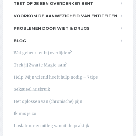
TEST OF JE EEN OVERDENKER BENT
VOORKOM DE AANWEZIGHEID VAN ENTITEITEN
PROBLEMEN DOOR WIET & DRUGS
BLOG
Wat gebeurt er bij overlijden?
Trek jij Zwarte Magie aan?
Help! Mijn vriend heeft hulp nodig – 7 tips
Seksueel Misbruik
Het oplossen van (chronische) pijn
Ik mis je zo
Loslaten: een uitleg vanuit de praktijk