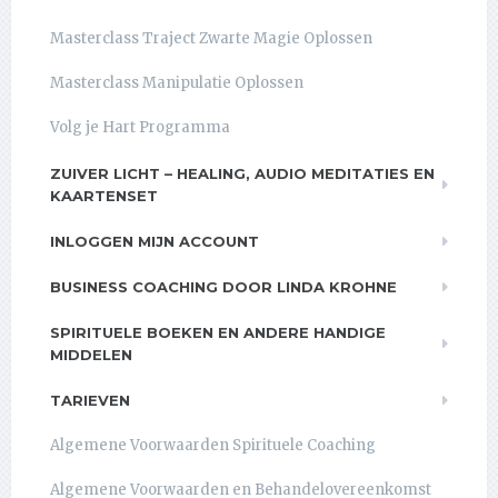
Masterclass Traject Zwarte Magie Oplossen
Masterclass Manipulatie Oplossen
Volg je Hart Programma
ZUIVER LICHT – HEALING, AUDIO MEDITATIES EN
KAARTENSET
INLOGGEN MIJN ACCOUNT
BUSINESS COACHING DOOR LINDA KROHNE
SPIRITUELE BOEKEN EN ANDERE HANDIGE
MIDDELEN
TARIEVEN
Algemene Voorwaarden Spirituele Coaching
Algemene Voorwaarden en Behandelovereenkomst