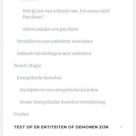
Heb jij last van Schizofrenie, Paranoia en/of
Psychose?
Advies inzake een psychose
Verwijderen van entiteiten: exorcisme
Seksuele handelingen met entiteiten
Zwarte Magie
Energetische koorden
Verwijderen van energetische koorden
Sessie Energetische Koorden Verwijdering
Voodoo
TEST OF ER ENTITEITEN OF DEMONEN ZIJN