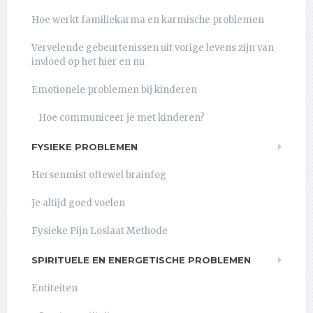
Hoe werkt familiekarma en karmische problemen
Vervelende gebeurtenissen uit vorige levens zijn van
invloed op het hier en nu
Emotionele problemen bij kinderen
Hoe communiceer je met kinderen?
FYSIEKE PROBLEMEN
Hersenmist oftewel brainfog
Je altijd goed voelen
Fysieke Pijn Loslaat Methode
SPIRITUELE EN ENERGETISCHE PROBLEMEN
Entiteiten