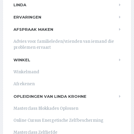
LINDA
ERVARINGEN
AFSPRAAK MAKEN
Advies voor familieleden/vrienden van iemand die
problemen ervaart
WINKEL
Winkelmand
Afrekenen
OPLEIDINGEN VAN LINDA KROHNE
Masterclass Blokkades Oplossen
Online Cursus Energetische Zelfbescherming
Masterclass Zelfliefde