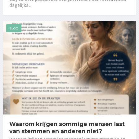
dagelijks …
BLOG
Waarom krijgen sommige mensen last
van stemmen en anderen niet?