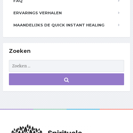
FAQ
ERVARINGS VERHALEN
MAANDELIJKS DE QUICK INSTANT HEALING
Zoeken