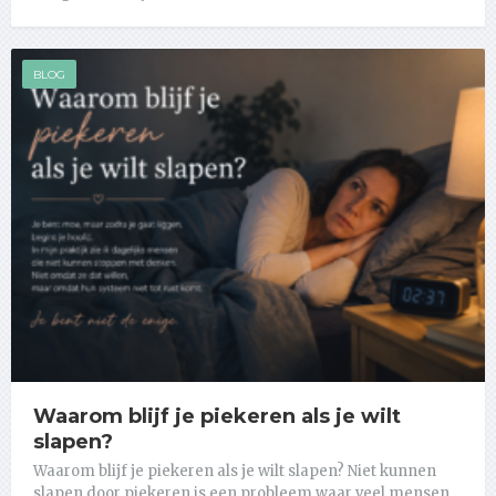
BLOG
Waarom blijf je piekeren als je wilt
slapen?
Waarom blijf je piekeren als je wilt slapen? Niet kunnen
slapen door piekeren is een probleem waar veel mensen