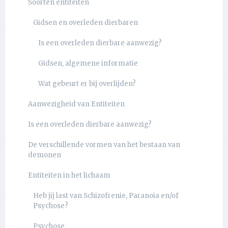
Soorten entiteiten
Gidsen en overleden dierbaren
Is een overleden dierbare aanwezig?
Gidsen, algemene informatie
Wat gebeurt er bij overlijden?
Aanwezigheid van Entiteiten
Is een overleden dierbare aanwezig?
De verschillende vormen van het bestaan van
demonen
Entiteiten in het lichaam
Heb jij last van Schizofrenie, Paranoia en/of
Psychose?
Psychose