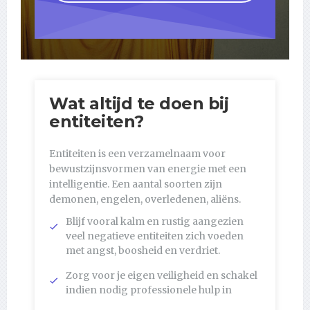
Wat altijd te doen bij
entiteiten?
Entiteiten is een verzamelnaam voor
bewustzijnsvormen van energie met een
intelligentie. Een aantal soorten zijn
demonen, engelen, overledenen, aliëns.
Blijf vooral kalm en rustig aangezien
veel negatieve entiteiten zich voeden
met angst, boosheid en verdriet.
Zorg voor je eigen veiligheid en schakel
indien nodig professionele hulp in