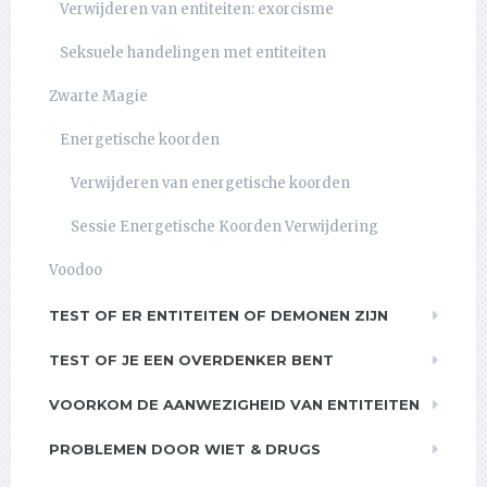
Verwijderen van entiteiten: exorcisme
Seksuele handelingen met entiteiten
Zwarte Magie
Energetische koorden
Verwijderen van energetische koorden
Sessie Energetische Koorden Verwijdering
Voodoo
TEST OF ER ENTITEITEN OF DEMONEN ZIJN
TEST OF JE EEN OVERDENKER BENT
VOORKOM DE AANWEZIGHEID VAN ENTITEITEN
PROBLEMEN DOOR WIET & DRUGS