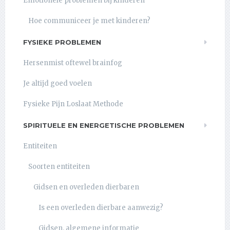
Emotionele problemen bij kinderen
Hoe communiceer je met kinderen?
FYSIEKE PROBLEMEN
Hersenmist oftewel brainfog
Je altijd goed voelen
Fysieke Pijn Loslaat Methode
SPIRITUELE EN ENERGETISCHE PROBLEMEN
Entiteiten
Soorten entiteiten
Gidsen en overleden dierbaren
Is een overleden dierbare aanwezig?
Gidsen, algemene informatie