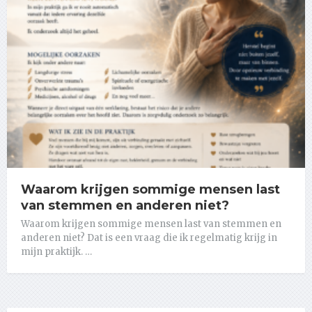
Waarom krijgen sommige mensen last
van stemmen en anderen niet?
Waarom krijgen sommige mensen last van stemmen en
anderen niet? Dat is een vraag die ik regelmatig krijg in
mijn praktijk. …