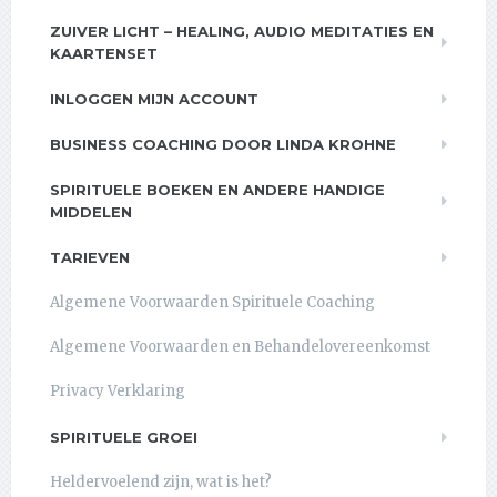
ZUIVER LICHT – HEALING, AUDIO MEDITATIES EN
KAARTENSET
INLOGGEN MIJN ACCOUNT
BUSINESS COACHING DOOR LINDA KROHNE
SPIRITUELE BOEKEN EN ANDERE HANDIGE
MIDDELEN
TARIEVEN
Algemene Voorwaarden Spirituele Coaching
Algemene Voorwaarden en Behandelovereenkomst
Privacy Verklaring
SPIRITUELE GROEI
Heldervoelend zijn, wat is het?