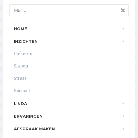
MENU
HOME
INZICHTEN
Piekeren
Slapen
Stress
Burnout
LINDA
ERVARINGEN
AFSPRAAK MAKEN