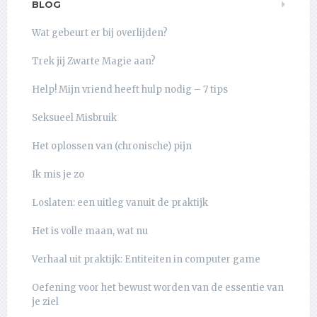
BLOG
Wat gebeurt er bij overlijden?
Trek jij Zwarte Magie aan?
Help! Mijn vriend heeft hulp nodig – 7 tips
Seksueel Misbruik
Het oplossen van (chronische) pijn
Ik mis je zo
Loslaten: een uitleg vanuit de praktijk
Het is volle maan, wat nu
Verhaal uit praktijk: Entiteiten in computer game
Oefening voor het bewust worden van de essentie van
je ziel