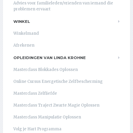
Advies voor familieleden/vrienden van iemand die
problemen ervaart
WINKEL
Winkelmand
Afrekenen
OPLEIDINGEN VAN LINDA KROHNE
Masterclass Blokkades Oplossen
Online Cursus Energetische Zelfbescherming
Masterclass Zelfliefde
Masterclass Traject Zwarte Magie Oplossen
Masterclass Manipulatie Oplossen
Volg je Hart Programma