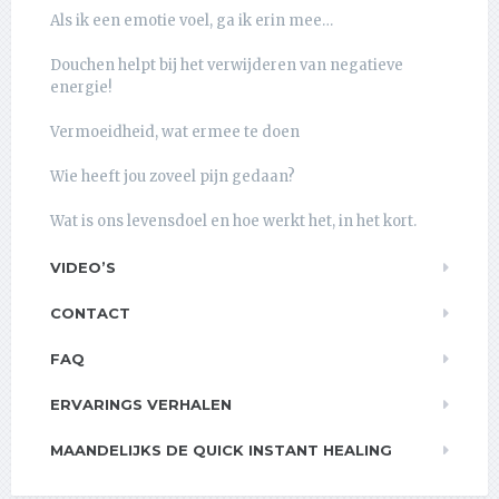
Als ik een emotie voel, ga ik erin mee…
Douchen helpt bij het verwijderen van negatieve
energie!
Vermoeidheid, wat ermee te doen
Wie heeft jou zoveel pijn gedaan?
Wat is ons levensdoel en hoe werkt het, in het kort.
VIDEO’S
CONTACT
FAQ
ERVARINGS VERHALEN
MAANDELIJKS DE QUICK INSTANT HEALING