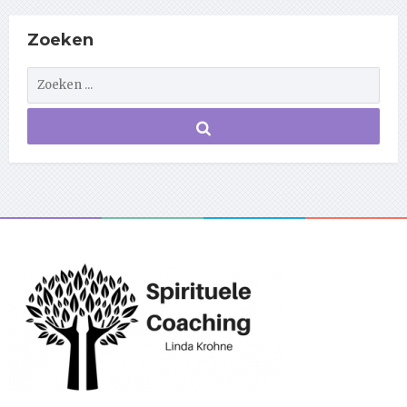
Zoeken