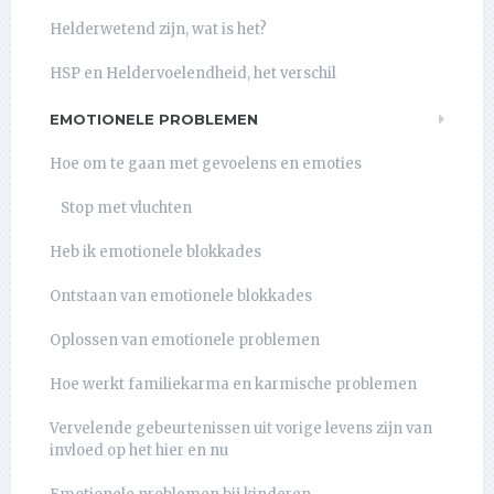
Helderwetend zijn, wat is het?
HSP en Heldervoelendheid, het verschil
EMOTIONELE PROBLEMEN
Hoe om te gaan met gevoelens en emoties
Stop met vluchten
Heb ik emotionele blokkades
Ontstaan van emotionele blokkades
Oplossen van emotionele problemen
Hoe werkt familiekarma en karmische problemen
Vervelende gebeurtenissen uit vorige levens zijn van
invloed op het hier en nu