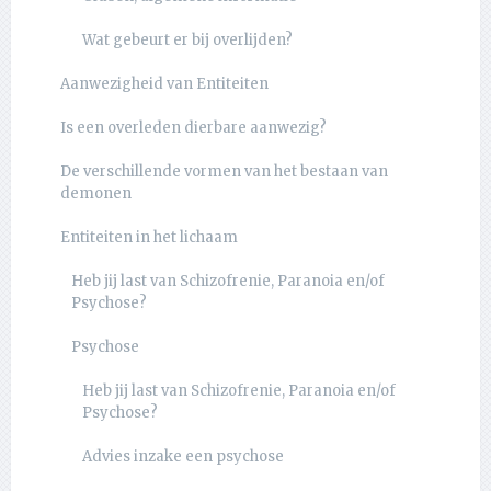
Wat gebeurt er bij overlijden?
Aanwezigheid van Entiteiten
Is een overleden dierbare aanwezig?
De verschillende vormen van het bestaan van
demonen
Entiteiten in het lichaam
Heb jij last van Schizofrenie, Paranoia en/of
Psychose?
Psychose
Heb jij last van Schizofrenie, Paranoia en/of
Psychose?
Advies inzake een psychose