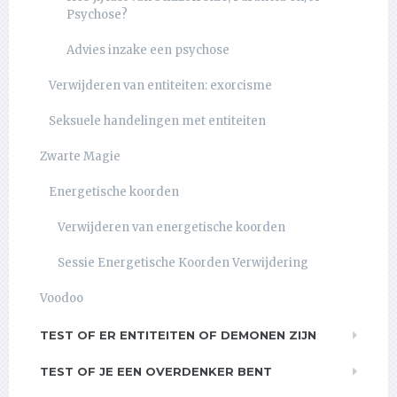
Psychose?
Advies inzake een psychose
Verwijderen van entiteiten: exorcisme
Seksuele handelingen met entiteiten
Zwarte Magie
Energetische koorden
Verwijderen van energetische koorden
Sessie Energetische Koorden Verwijdering
Voodoo
TEST OF ER ENTITEITEN OF DEMONEN ZIJN
TEST OF JE EEN OVERDENKER BENT