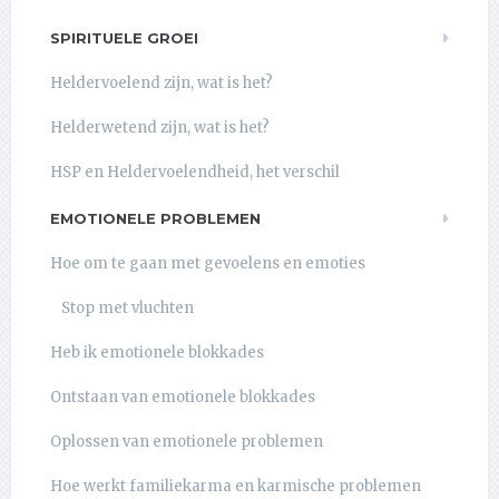
SPIRITUELE GROEI
Heldervoelend zijn, wat is het?
Helderwetend zijn, wat is het?
HSP en Heldervoelendheid, het verschil
EMOTIONELE PROBLEMEN
Hoe om te gaan met gevoelens en emoties
Stop met vluchten
Heb ik emotionele blokkades
Ontstaan van emotionele blokkades
Oplossen van emotionele problemen
Hoe werkt familiekarma en karmische problemen