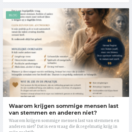
BLOG
Waarom krijgen sommige mensen last
van stemmen en anderen niet?
Waarom krijgen sommige mensen last van stemmen en
anderen niet? Dat is een vraag die ik regelmatig krijg in