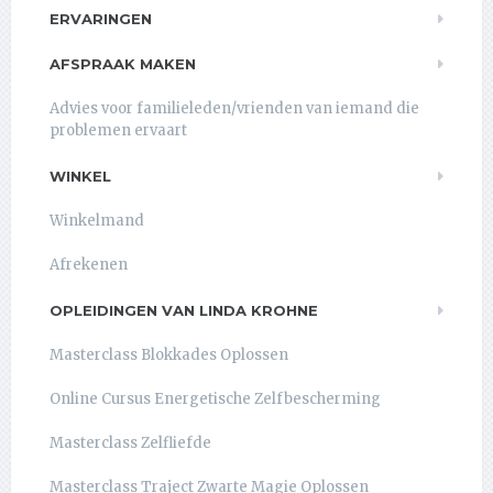
ERVARINGEN
AFSPRAAK MAKEN
Advies voor familieleden/vrienden van iemand die
problemen ervaart
WINKEL
Winkelmand
Afrekenen
OPLEIDINGEN VAN LINDA KROHNE
Masterclass Blokkades Oplossen
Online Cursus Energetische Zelfbescherming
Masterclass Zelfliefde
Masterclass Traject Zwarte Magie Oplossen