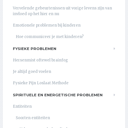
Vervelende gebeurtenissen uit vorige levens zijn van
invloed op het hier en nu
Emotionele problemen bij kinderen
Hoe communiceer je met kinderen?
FYSIEKE PROBLEMEN
Hersenmist oftewel brainfog
Je altijd goed voelen
Fysieke Pijn Loslaat Methode
SPIRITUELE EN ENERGETISCHE PROBLEMEN
Entiteiten
Soorten entiteiten