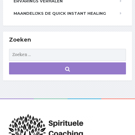
ERVARINGS VERHALEN
MAANDELIJKS DE QUICK INSTANT HEALING
Zoeken