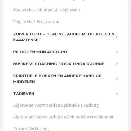
Masterclass Manipulatie Oplossen
Volg je Hart Programma
ZUIVER LICHT – HEALING, AUDIO MEDITATIES EN
KAARTENSET
INLOGGEN MIJN ACCOUNT
BUSINESS COACHING DOOR LINDA KROHNE
SPIRITUELE BOEKEN EN ANDERE HANDIGE
MIDDELEN
TARIEVEN
Algemene Voorwaarden Spirituele Coaching
Algemene Voorwaarden en Behandelovereenkomst
Privacy Verklaring