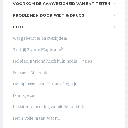
VOORKOM DE AANWEZIGHEID VAN ENTITEITEN
PROBLEMEN DOOR WIET & DRUGS
BLOG
Wat gebeurt er bij overlijden?
Trek jij Zwarte Magie aan?
Help! Mijn vriend heeft hulp nodig – 7 tips
Seksueel Misbruik
Het oplossen van (chronische) pijn
Ik mis je zo
Loslaten: een uitleg vanuit de praktijk
Het is volle maan, wat nu