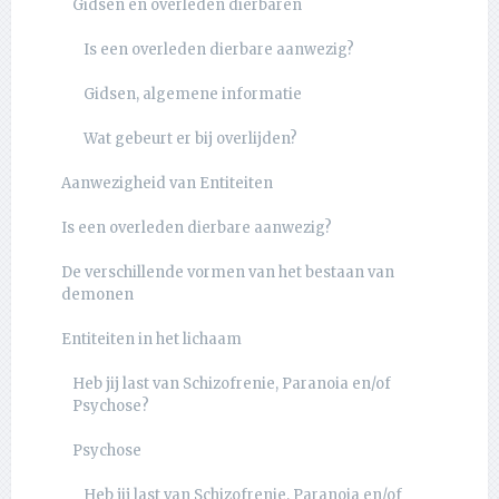
Gidsen en overleden dierbaren
Is een overleden dierbare aanwezig?
Gidsen, algemene informatie
Wat gebeurt er bij overlijden?
Aanwezigheid van Entiteiten
Is een overleden dierbare aanwezig?
De verschillende vormen van het bestaan van
demonen
Entiteiten in het lichaam
Heb jij last van Schizofrenie, Paranoia en/of
Psychose?
Psychose
Heb jij last van Schizofrenie, Paranoia en/of