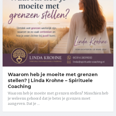
Waarom heb je moeite met grenzen
stellen? | Linda Krohne – Spirituele
Coaching
Waarom heb je moeite met grenzen stellen? Misschien heb
je weleens gehoord dat je beter je grenzen moet
aangeven. Dat je …