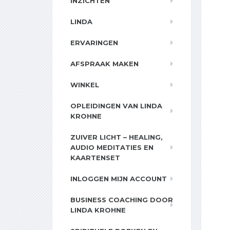
INZICHTEN
LINDA
ERVARINGEN
AFSPRAAK MAKEN
WINKEL
OPLEIDINGEN VAN LINDA
KROHNE
ZUIVER LICHT – HEALING,
AUDIO MEDITATIES EN
KAARTENSET
INLOGGEN MIJN ACCOUNT
BUSINESS COACHING DOOR
LINDA KROHNE