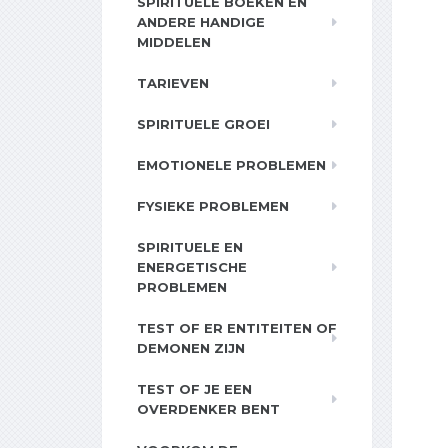
SPIRITUELE BOEKEN EN
ANDERE HANDIGE
MIDDELEN
TARIEVEN
SPIRITUELE GROEI
EMOTIONELE PROBLEMEN
FYSIEKE PROBLEMEN
SPIRITUELE EN
ENERGETISCHE
PROBLEMEN
TEST OF ER ENTITEITEN OF
DEMONEN ZIJN
TEST OF JE EEN
OVERDENKER BENT