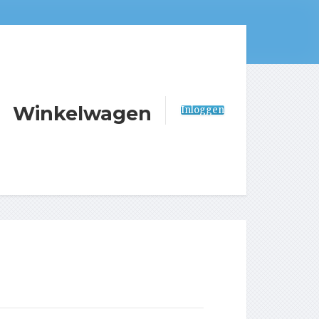
Winkelwagen
Inloggen