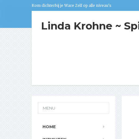
Kom dichterbij je Ware Zelf op alle niveau's
Linda Krohne ~ Sp
MENU
HOME