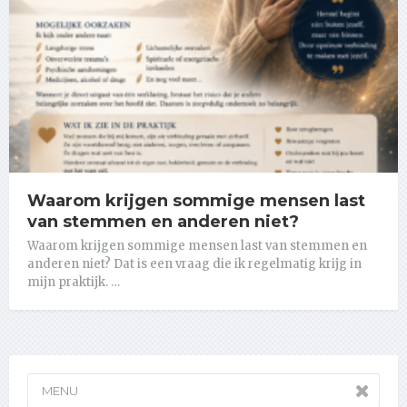
Waarom krijgen sommige mensen last
van stemmen en anderen niet?
Waarom krijgen sommige mensen last van stemmen en
anderen niet? Dat is een vraag die ik regelmatig krijg in
mijn praktijk. …
MENU