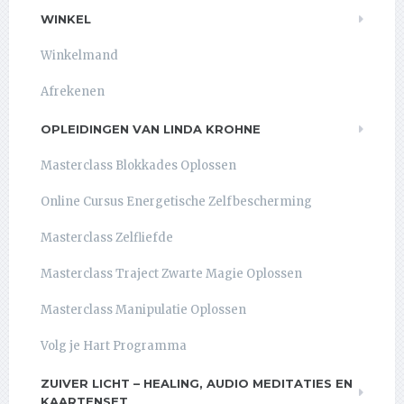
WINKEL
Winkelmand
Afrekenen
OPLEIDINGEN VAN LINDA KROHNE
Masterclass Blokkades Oplossen
Online Cursus Energetische Zelfbescherming
Masterclass Zelfliefde
Masterclass Traject Zwarte Magie Oplossen
Masterclass Manipulatie Oplossen
Volg je Hart Programma
ZUIVER LICHT – HEALING, AUDIO MEDITATIES EN
KAARTENSET