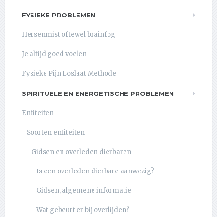
FYSIEKE PROBLEMEN
Hersenmist oftewel brainfog
Je altijd goed voelen
Fysieke Pijn Loslaat Methode
SPIRITUELE EN ENERGETISCHE PROBLEMEN
Entiteiten
Soorten entiteiten
Gidsen en overleden dierbaren
Is een overleden dierbare aanwezig?
Gidsen, algemene informatie
Wat gebeurt er bij overlijden?