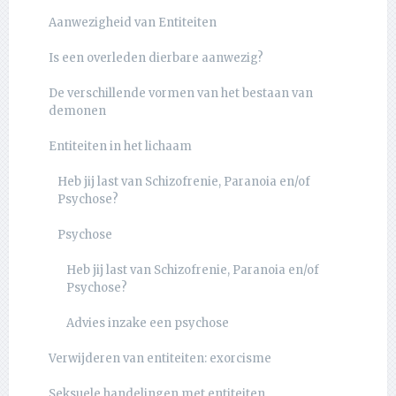
Aanwezigheid van Entiteiten
Is een overleden dierbare aanwezig?
De verschillende vormen van het bestaan van
demonen
Entiteiten in het lichaam
Heb jij last van Schizofrenie, Paranoia en/of
Psychose?
Psychose
Heb jij last van Schizofrenie, Paranoia en/of
Psychose?
Advies inzake een psychose
Verwijderen van entiteiten: exorcisme
Seksuele handelingen met entiteiten