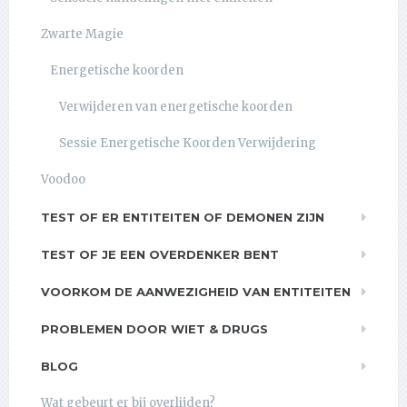
Zwarte Magie
Energetische koorden
Verwijderen van energetische koorden
Sessie Energetische Koorden Verwijdering
Voodoo
TEST OF ER ENTITEITEN OF DEMONEN ZIJN
TEST OF JE EEN OVERDENKER BENT
VOORKOM DE AANWEZIGHEID VAN ENTITEITEN
PROBLEMEN DOOR WIET & DRUGS
BLOG
Wat gebeurt er bij overlijden?