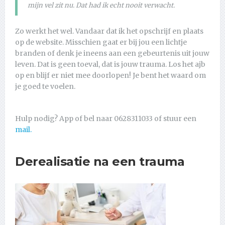
mijn vel zit nu. Dat had ik echt nooit verwacht.
Zo werkt het wel. Vandaar dat ik het opschrijf en plaats
op de website. Misschien gaat er bij jou een lichtje
branden of denk je ineens aan een gebeurtenis uit jouw
leven. Dat is geen toeval, dat is jouw trauma. Los het ajb
op en blijf er niet mee doorlopen! Je bent het waard om
je goed te voelen.
Hulp nodig? App of bel naar 0628311033 of stuur een
mail.
Derealisatie na een trauma