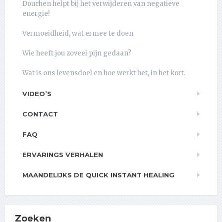
Douchen helpt bij het verwijderen van negatieve
energie!
Vermoeidheid, wat ermee te doen
Wie heeft jou zoveel pijn gedaan?
Wat is ons levensdoel en hoe werkt het, in het kort.
VIDEO’S
CONTACT
FAQ
ERVARINGS VERHALEN
MAANDELIJKS DE QUICK INSTANT HEALING
Zoeken