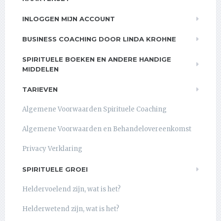
INLOGGEN MIJN ACCOUNT
BUSINESS COACHING DOOR LINDA KROHNE
SPIRITUELE BOEKEN EN ANDERE HANDIGE
MIDDELEN
TARIEVEN
Algemene Voorwaarden Spirituele Coaching
Algemene Voorwaarden en Behandelovereenkomst
Privacy Verklaring
SPIRITUELE GROEI
Heldervoelend zijn, wat is het?
Helderwetend zijn, wat is het?