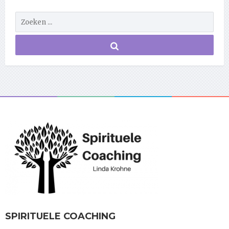
SPIRITUELE COACHING