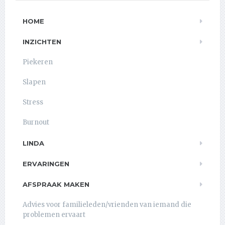
HOME
INZICHTEN
Piekeren
Slapen
Stress
Burnout
LINDA
ERVARINGEN
AFSPRAAK MAKEN
Advies voor familieleden/vrienden van iemand die
problemen ervaart