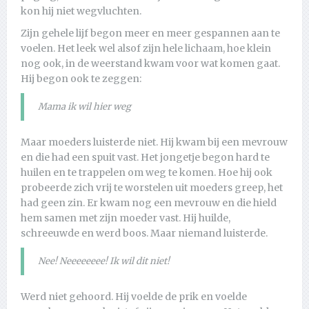
kon hij niet wegvluchten.
Zijn gehele lijf begon meer en meer gespannen aan te
voelen. Het leek wel alsof zijn hele lichaam, hoe klein
nog ook, in de weerstand kwam voor wat komen gaat.
Hij begon ook te zeggen:
Mama ik wil hier weg
Maar moeders luisterde niet. Hij kwam bij een mevrouw
en die had een spuit vast. Het jongetje begon hard te
huilen en te trappelen om weg te komen. Hoe hij ook
probeerde zich vrij te worstelen uit moeders greep, het
had geen zin. Er kwam nog een mevrouw en die hield
hem samen met zijn moeder vast. Hij huilde,
schreeuwde en werd boos. Maar niemand luisterde.
Nee! Neeeeeeee! Ik wil dit niet!
Werd niet gehoord. Hij voelde de prik en voelde