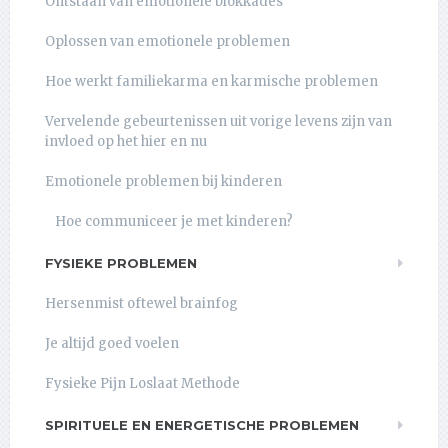
Ontstaan van emotionele blokkades
Oplossen van emotionele problemen
Hoe werkt familiekarma en karmische problemen
Vervelende gebeurtenissen uit vorige levens zijn van
invloed op het hier en nu
Emotionele problemen bij kinderen
Hoe communiceer je met kinderen?
FYSIEKE PROBLEMEN
Hersenmist oftewel brainfog
Je altijd goed voelen
Fysieke Pijn Loslaat Methode
SPIRITUELE EN ENERGETISCHE PROBLEMEN