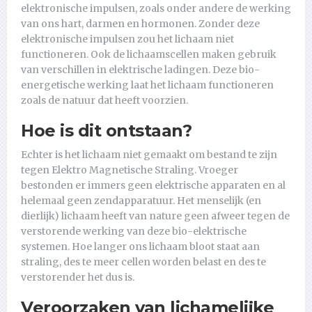
elektronische impulsen, zoals onder andere de werking
van ons hart, darmen en hormonen. Zonder deze
elektronische impulsen zou het lichaam niet
functioneren. Ook de lichaamscellen maken gebruik
van verschillen in elektrische ladingen. Deze bio-
energetische werking laat het lichaam functioneren
zoals de natuur dat heeft voorzien.
Hoe is dit ontstaan?
Echter is het lichaam niet gemaakt om bestand te zijn
tegen Elektro Magnetische Straling. Vroeger
bestonden er immers geen elektrische apparaten en al
helemaal geen zendapparatuur. Het menselijk (en
dierlijk) lichaam heeft van nature geen afweer tegen de
verstorende werking van deze bio-elektrische
systemen. Hoe langer ons lichaam bloot staat aan
straling, des te meer cellen worden belast en des te
verstorender het dus is.
Veroorzaken van lichamelijke