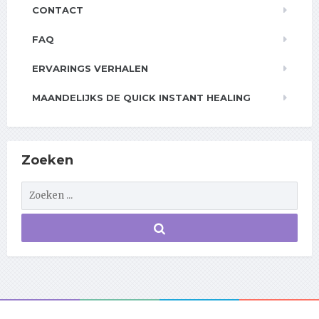
CONTACT
FAQ
ERVARINGS VERHALEN
MAANDELIJKS DE QUICK INSTANT HEALING
Zoeken