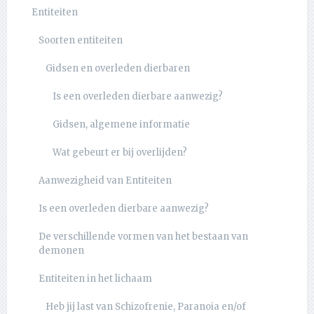
Entiteiten
Soorten entiteiten
Gidsen en overleden dierbaren
Is een overleden dierbare aanwezig?
Gidsen, algemene informatie
Wat gebeurt er bij overlijden?
Aanwezigheid van Entiteiten
Is een overleden dierbare aanwezig?
De verschillende vormen van het bestaan van
demonen
Entiteiten in het lichaam
Heb jij last van Schizofrenie, Paranoia en/of