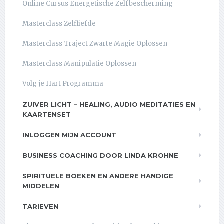
Online Cursus Energetische Zelfbescherming
Masterclass Zelfliefde
Masterclass Traject Zwarte Magie Oplossen
Masterclass Manipulatie Oplossen
Volg je Hart Programma
ZUIVER LICHT – HEALING, AUDIO MEDITATIES EN
KAARTENSET
INLOGGEN MIJN ACCOUNT
BUSINESS COACHING DOOR LINDA KROHNE
SPIRITUELE BOEKEN EN ANDERE HANDIGE
MIDDELEN
TARIEVEN