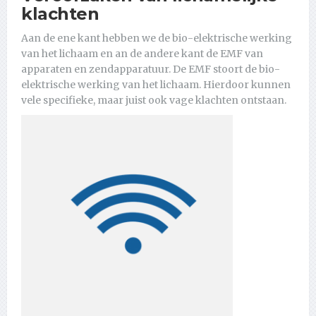
klachten
Aan de ene kant hebben we de bio-elektrische werking
van het lichaam en an de andere kant de EMF van
apparaten en zendapparatuur. De EMF stoort de bio-
elektrische werking van het lichaam. Hierdoor kunnen
vele specifieke, maar juist ook vage klachten ontstaan.