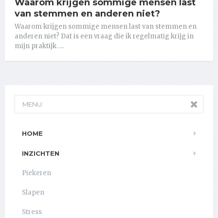
Waarom krijgen sommige mensen last
van stemmen en anderen niet?
Waarom krijgen sommige mensen last van stemmen en
anderen niet? Dat is een vraag die ik regelmatig krijg in
mijn praktijk. …
MENU
HOME
INZICHTEN
Piekeren
Slapen
Stress