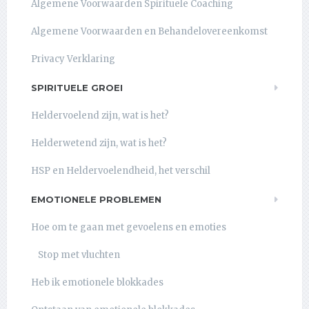
Algemene Voorwaarden Spirituele Coaching
Algemene Voorwaarden en Behandelovereenkomst
Privacy Verklaring
SPIRITUELE GROEI
Heldervoelend zijn, wat is het?
Helderwetend zijn, wat is het?
HSP en Heldervoelendheid, het verschil
EMOTIONELE PROBLEMEN
Hoe om te gaan met gevoelens en emoties
Stop met vluchten
Heb ik emotionele blokkades