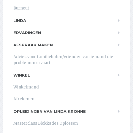
Burnout
LINDA
ERVARINGEN
AFSPRAAK MAKEN
Advies voor familieleden/vrienden van iemand die
problemen ervaart
WINKEL
Winkelmand
Afrekenen
OPLEIDINGEN VAN LINDA KROHNE
Masterclass Blokkades Oplossen