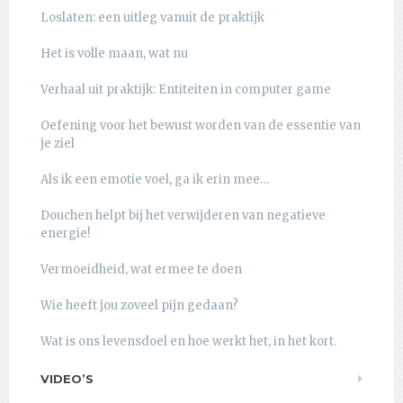
Loslaten: een uitleg vanuit de praktijk
Het is volle maan, wat nu
Verhaal uit praktijk: Entiteiten in computer game
Oefening voor het bewust worden van de essentie van
je ziel
Als ik een emotie voel, ga ik erin mee…
Douchen helpt bij het verwijderen van negatieve
energie!
Vermoeidheid, wat ermee te doen
Wie heeft jou zoveel pijn gedaan?
Wat is ons levensdoel en hoe werkt het, in het kort.
VIDEO’S