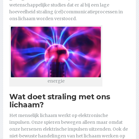
wetenschappelijke studies dat er al bij een lage
hoeveelheid straling (cel)communicatieprocessen in
ons lichaam worden verstoord.
energie
Wat doet straling met ons
lichaam?
Het menselijk lichaam werkt op elektronische
impulsen. Onze spieren bewegen alleen maar omdat
onze hersenen elektrische impulsen uitzenden. Ook de
niet-bewuste handelingen van het lichaam werken op