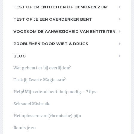
TEST OF ER ENTITEITEN OF DEMONEN ZIJN
TEST OF JE EEN OVERDENKER BENT
VOORKOM DE AANWEZIGHEID VAN ENTITEITEN
PROBLEMEN DOOR WIET & DRUGS
BLOG
Wat gebeurt er bij overlijden?
Trek jij Zwarte Magie aan?
Help! Mijn vriend heeft hulp nodig – 7 tips
Seksueel Misbruik
Het oplossen van (chronische) pijn
Ik mis je zo