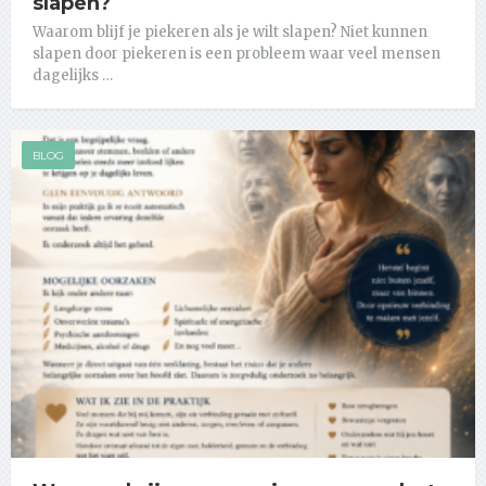
slapen?
Waarom blijf je piekeren als je wilt slapen? Niet kunnen
slapen door piekeren is een probleem waar veel mensen
dagelijks …
BLOG