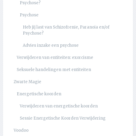
Psychose?
Psychose
Heb jij last van Schizofrenie, Paranoia en/of
Psychose?
Advies inzake een psychose
Verwijderen van entiteiten: exorcisme
Seksuele handelingen met entiteiten
Zwarte Magie
Energetische koorden
Verwijderen van energetische koorden
Sessie Energetische Koorden Verwijdering
Voodoo