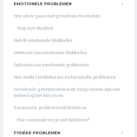
EMOTIONELE PROBLEMEN
Hoe om te gaan met gevoelens en emoties
Stop met vluchten
Heb ik emotionele blokkades
Ontstaan van emotionele blokkades
Oplossen van emotionele problemen
Hoe werkt familiekarma en karmische problemen
Vervelende gebeurtenissen uit vorige levens zijn van
invloed op het hier en nu
Emotionele problemen bij kinderen
Hoe communiceer je met kinderen?
FYSIEKE PROBLEMEN