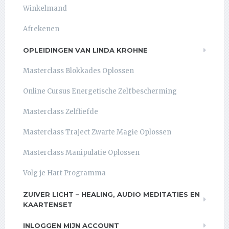
Winkelmand
Afrekenen
OPLEIDINGEN VAN LINDA KROHNE
Masterclass Blokkades Oplossen
Online Cursus Energetische Zelfbescherming
Masterclass Zelfliefde
Masterclass Traject Zwarte Magie Oplossen
Masterclass Manipulatie Oplossen
Volg je Hart Programma
ZUIVER LICHT – HEALING, AUDIO MEDITATIES EN
KAARTENSET
INLOGGEN MIJN ACCOUNT