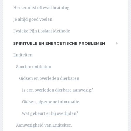
Hersenmist oftewel brainfog
Je altijd goed voelen
Fysieke Pijn Loslaat Methode
SPIRITUELE EN ENERGETISCHE PROBLEMEN
Entiteiten
Soorten entiteiten
Gidsen en overleden dierbaren
Is een overleden dierbare aanwezig?
Gidsen, algemene informatie
Wat gebeurt er bij overlijden?
Aanwezigheid van Entiteiten