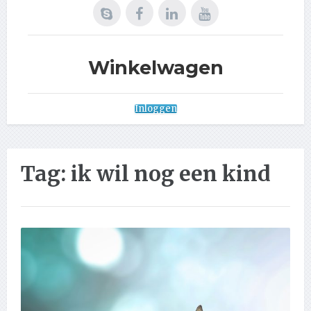
Winkelwagen
Inloggen
Tag:
ik wil nog een kind