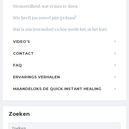
Vermoeidheid, wat ermee te doen
Wie heeft jou zoveel pijn gedaan?
Wat is ons levensdoel en hoe werkt het, in het kort.
VIDEO’S
CONTACT
FAQ
ERVARINGS VERHALEN
MAANDELIJKS DE QUICK INSTANT HEALING
Zoeken