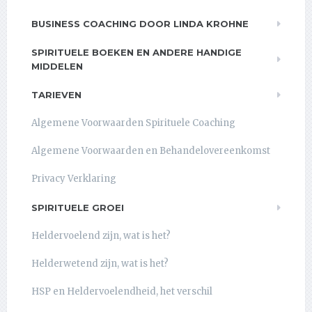
BUSINESS COACHING DOOR LINDA KROHNE
SPIRITUELE BOEKEN EN ANDERE HANDIGE
MIDDELEN
TARIEVEN
Algemene Voorwaarden Spirituele Coaching
Algemene Voorwaarden en Behandelovereenkomst
Privacy Verklaring
SPIRITUELE GROEI
Heldervoelend zijn, wat is het?
Helderwetend zijn, wat is het?
HSP en Heldervoelendheid, het verschil