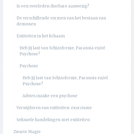
Is een overleden dierbare aanwezig?
De verschillende vormen van het bestaan van
demonen
Entiteiten in het lichaam
Heb jij last van Schizofrenie, Paranoia en/of
Psychose?
Psychose
Heb jij last van Schizofrenie, Paranoia en/of
Psychose?
Advies inzake een psychose
Verwijderen van entiteiten: exorcisme
Seksuele handelingen met entiteiten
Zwarte Magie