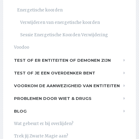
Energetische koorden
Verwijderen van energetische koorden
Sessie Energetische Koorden Verwijdering
Voodoo
TEST OF ER ENTITEITEN OF DEMONEN ZIJN
TEST OF JE EEN OVERDENKER BENT
VOORKOM DE AANWEZIGHEID VAN ENTITEITEN
PROBLEMEN DOOR WIET & DRUGS
BLOG
Wat gebeurt er bij overlijden?
Trek jij Zwarte Magie aan?