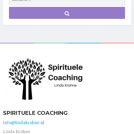
SPIRITUELE COACHING
info@lindakrohne.nl
Linda Krohne