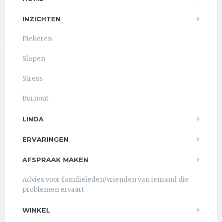
INZICHTEN
Piekeren
Slapen
Stress
Burnout
LINDA
ERVARINGEN
AFSPRAAK MAKEN
Advies voor familieleden/vrienden van iemand die
problemen ervaart
WINKEL