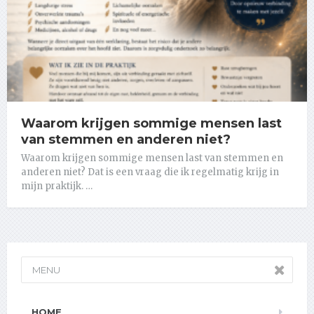
Waarom krijgen sommige mensen last
van stemmen en anderen niet?
Waarom krijgen sommige mensen last van stemmen en
anderen niet? Dat is een vraag die ik regelmatig krijg in
mijn praktijk. …
MENU
HOME