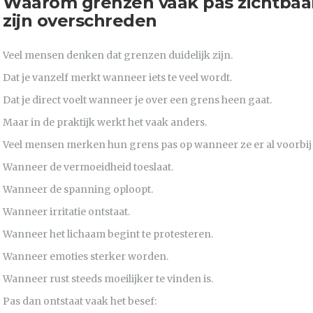
Waarom grenzen vaak pas zichtbaa
zijn overschreden
Veel mensen denken dat grenzen duidelijk zijn.
Dat je vanzelf merkt wanneer iets te veel wordt.
Dat je direct voelt wanneer je over een grens heen gaat.
Maar in de praktijk werkt het vaak anders.
Veel mensen merken hun grens pas op wanneer ze er al voorbij 
Wanneer de vermoeidheid toeslaat.
Wanneer de spanning oploopt.
Wanneer irritatie ontstaat.
Wanneer het lichaam begint te protesteren.
Wanneer emoties sterker worden.
Wanneer rust steeds moeilijker te vinden is.
Pas dan ontstaat vaak het besef: