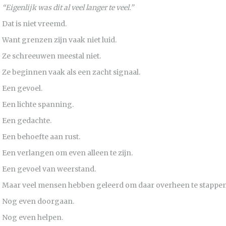
“Eigenlijk was dit al veel langer te veel.”
Dat is niet vreemd.
Want grenzen zijn vaak niet luid.
Ze schreeuwen meestal niet.
Ze beginnen vaak als een zacht signaal.
Een gevoel.
Een lichte spanning.
Een gedachte.
Een behoefte aan rust.
Een verlangen om even alleen te zijn.
Een gevoel van weerstand.
Maar veel mensen hebben geleerd om daar overheen te stappen
Nog even doorgaan.
Nog even helpen.