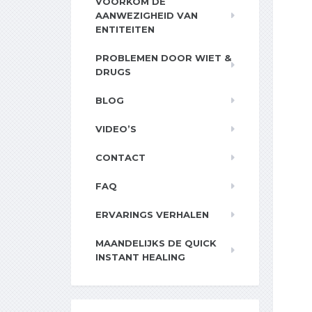
VOORKOM DE
AANWEZIGHEID VAN
ENTITEITEN
PROBLEMEN DOOR WIET &
DRUGS
BLOG
VIDEO’S
CONTACT
FAQ
ERVARINGS VERHALEN
MAANDELIJKS DE QUICK
INSTANT HEALING