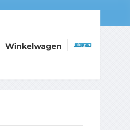
Winkelwagen
Inloggen