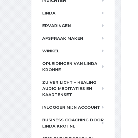
INZICHTEN
LINDA
ERVARINGEN
AFSPRAAK MAKEN
WINKEL
OPLEIDINGEN VAN LINDA
KROHNE
ZUIVER LICHT – HEALING,
AUDIO MEDITATIES EN
KAARTENSET
INLOGGEN MIJN ACCOUNT
BUSINESS COACHING DOOR
LINDA KROHNE