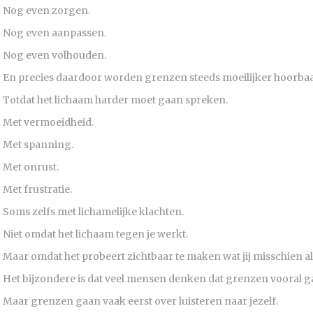
Nog even zorgen.
Nog even aanpassen.
Nog even volhouden.
En precies daardoor worden grenzen steeds moeilijker hoorbaa
Totdat het lichaam harder moet gaan spreken.
Met vermoeidheid.
Met spanning.
Met onrust.
Met frustratie.
Soms zelfs met lichamelijke klachten.
Niet omdat het lichaam tegen je werkt.
Maar omdat het probeert zichtbaar te maken wat jij misschien al 
Het bijzondere is dat veel mensen denken dat grenzen vooral 
Maar grenzen gaan vaak eerst over luisteren naar jezelf.