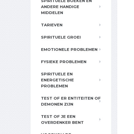
SPIRITUELE BOEKEN EN
ANDERE HANDIGE
MIDDELEN
TARIEVEN
SPIRITUELE GROEI
EMOTIONELE PROBLEMEN
FYSIEKE PROBLEMEN
SPIRITUELE EN
ENERGETISCHE
PROBLEMEN
TEST OF ER ENTITEITEN OF
DEMONEN ZIJN
TEST OF JE EEN
OVERDENKER BENT