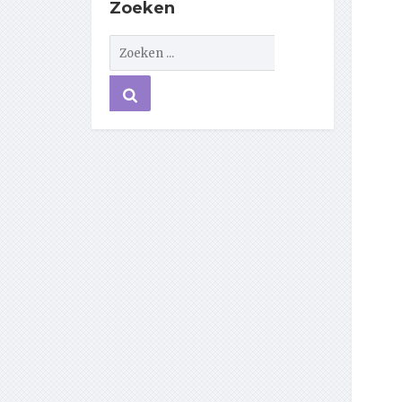
Zoeken