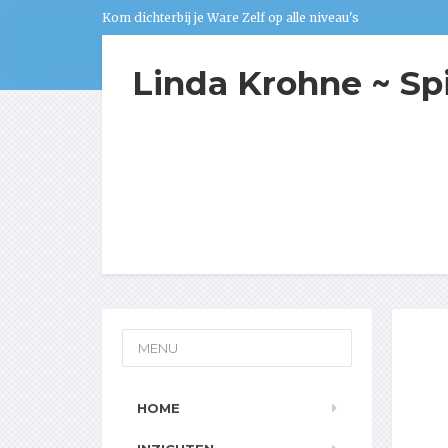
Kom dichterbij je Ware Zelf op alle niveau's
Linda Krohne ~ Sp
MENU
HOME