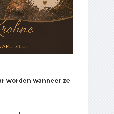
ar worden wanneer ze