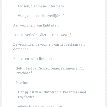
Gidsen, algemene informatie
Wat gebeurt er bij overlijden?
Aanwezigheid van Entiteiten
Is een overleden dierbare aanwezig?
De verschillende vormen van het bestaan van
demonen
Entiteiten in het lichaam
Heb jij last van Schizofrenie, Paranoia en/of
Psychose?
Psychose
Heb jij last van Schizofrenie, Paranoia en/of
Psychose?
Advies inzake een psychose