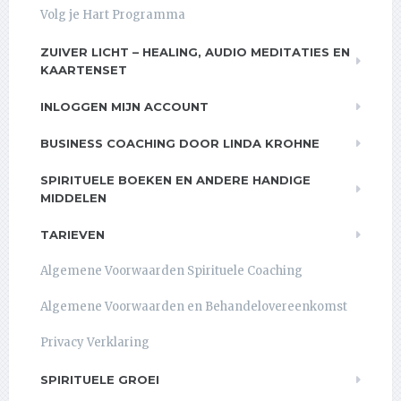
Volg je Hart Programma
ZUIVER LICHT – HEALING, AUDIO MEDITATIES EN
KAARTENSET
INLOGGEN MIJN ACCOUNT
BUSINESS COACHING DOOR LINDA KROHNE
SPIRITUELE BOEKEN EN ANDERE HANDIGE
MIDDELEN
TARIEVEN
Algemene Voorwaarden Spirituele Coaching
Algemene Voorwaarden en Behandelovereenkomst
Privacy Verklaring
SPIRITUELE GROEI