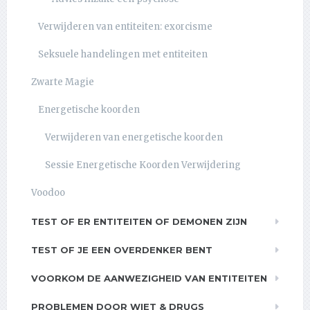
Verwijderen van entiteiten: exorcisme
Seksuele handelingen met entiteiten
Zwarte Magie
Energetische koorden
Verwijderen van energetische koorden
Sessie Energetische Koorden Verwijdering
Voodoo
TEST OF ER ENTITEITEN OF DEMONEN ZIJN
TEST OF JE EEN OVERDENKER BENT
VOORKOM DE AANWEZIGHEID VAN ENTITEITEN
PROBLEMEN DOOR WIET & DRUGS