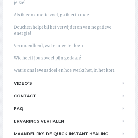
je ziel
Als ik een emotie voel, ga ik erin mee…
Douchen helpt bij het verwijderen van negatieve
energie!
Vermoeidheid, wat ermee te doen
Wie heeft jou zoveel pijn gedaan?
Wat is ons levensdoel en hoe werkt het, in het kort.
VIDEO’S
CONTACT
FAQ
ERVARINGS VERHALEN
MAANDELIJKS DE QUICK INSTANT HEALING