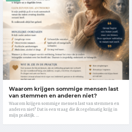
Waarom krijgen sommige mensen last
van stemmen en anderen niet?
Waarom krijgen sommige mensen last van stemmen en
anderen niet? Dat is een vraag die ik regelmatig krijg in
mijn praktijk. …