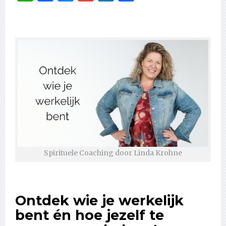
Spirituele Coaching door Linda Krohne
Ontdek wie je werkelijk
bent én hoe jezelf te