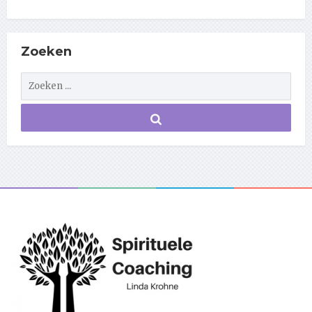
Zoeken