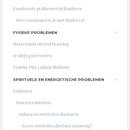
Emotionele problemen bij kinderen
Hoe communiceer je met kinderen?
FYSIEKE PROBLEMEN
Hersenmist oftewel brainfog
Je altijd goed voelen
Fysieke Pijn Loslaat Methode
SPIRITUELE EN ENERGETISCHE PROBLEMEN
Entiteiten
Soorten entiteiten
Gidsen en overleden dierbaren
Is een overleden dierbare aanwezig?