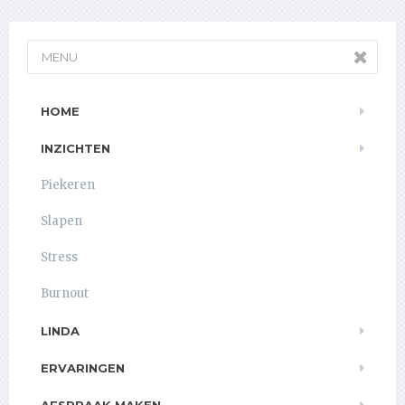
MENU
HOME
INZICHTEN
Piekeren
Slapen
Stress
Burnout
LINDA
ERVARINGEN
AFSPRAAK MAKEN