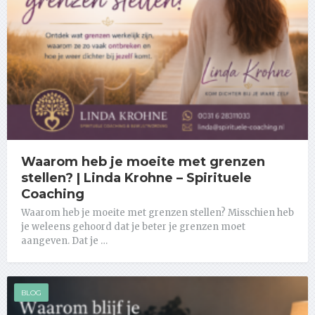
Waarom heb je moeite met grenzen
stellen? | Linda Krohne – Spirituele
Coaching
Waarom heb je moeite met grenzen stellen? Misschien heb
je weleens gehoord dat je beter je grenzen moet
aangeven. Dat je …
BLOG