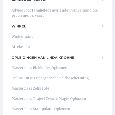
Advies voor familieleden/vrienden van iemand die
problemen ervaart
WINKEL
Winkelmand
Afrekenen
OPLEIDINGEN VAN LINDA KROHNE
Masterclass Blokkades Oplossen
Online Cursus Energetische Zelfbescherming
Masterclass Zelfliefde
Masterclass Traject Zwarte Magie Oplossen
Masterclass Manipulatie Oplossen