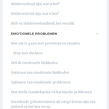
Heldervoelend zijn, wat is het?
Helderwetend zijn, wat is het?
HSP en Heldervoelendheid, het verschil
EMOTIONELE PROBLEMEN
Hoe om te gaan met gevoelens en emoties
Stop met vluchten
Heb ik emotionele blokkades
Ontstaan van emotionele blokkades
Oplossen van emotionele problemen
Hoe werkt familiekarma en karmische problemen
Vervelende gebeurtenissen uit vorige levens zijn van
invloed op het hier en nu