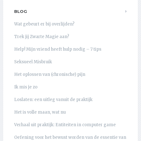
BLOG
Wat gebeurt er bij overlijden?
Trek jij Zwarte Magie aan?
Help! Mijn vriend heeft hulp nodig – 7 tips
Seksueel Misbruik
Het oplossen van (chronische) pijn
Ik mis je zo
Loslaten: een uitleg vanuit de praktijk
Het is volle maan, wat nu
Verhaal uit praktijk: Entiteiten in computer game
Oefening voor het bewust worden van de essentie van