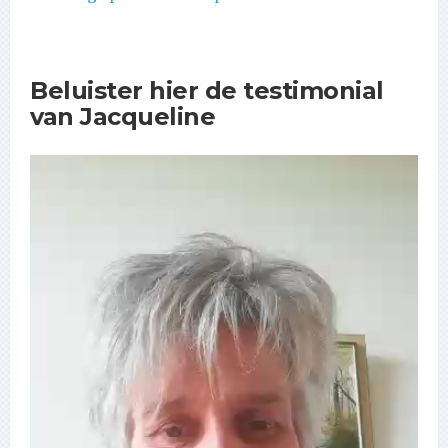
Beluister hier de testimonial
van Jacqueline
Videospeler