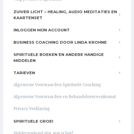
ZUIVER LICHT – HEALING, AUDIO MEDITATIES EN
KAARTENSET
INLOGGEN MIJN ACCOUNT
BUSINESS COACHING DOOR LINDA KROHNE
SPIRITUELE BOEKEN EN ANDERE HANDIGE
MIDDELEN
TARIEVEN
Algemene Voorwaarden Spirituele Coaching
Algemene Voorwaarden en Behandelovereenkomst
Privacy Verklaring
SPIRITUELE GROEI
Heldervoelend zijn, wat is het?