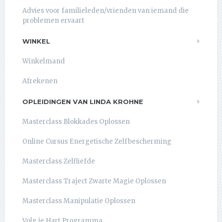
Advies voor familieleden/vrienden van iemand die
problemen ervaart
WINKEL
Winkelmand
Afrekenen
OPLEIDINGEN VAN LINDA KROHNE
Masterclass Blokkades Oplossen
Online Cursus Energetische Zelfbescherming
Masterclass Zelfliefde
Masterclass Traject Zwarte Magie Oplossen
Masterclass Manipulatie Oplossen
Volg je Hart Programma