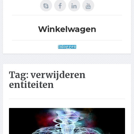
Winkelwagen
Inloggen
Tag:
verwijderen
entiteiten