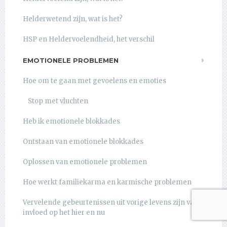
Helderwetend zijn, wat is het?
HSP en Heldervoelendheid, het verschil
EMOTIONELE PROBLEMEN
Hoe om te gaan met gevoelens en emoties
Stop met vluchten
Heb ik emotionele blokkades
Ontstaan van emotionele blokkades
Oplossen van emotionele problemen
Hoe werkt familiekarma en karmische problemen
Vervelende gebeurtenissen uit vorige levens zijn van
invloed op het hier en nu