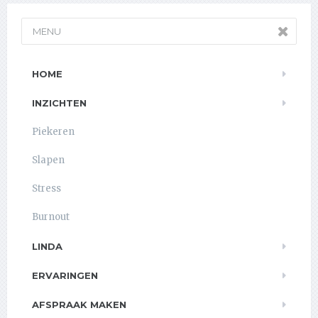
MENU
HOME
INZICHTEN
Piekeren
Slapen
Stress
Burnout
LINDA
ERVARINGEN
AFSPRAAK MAKEN