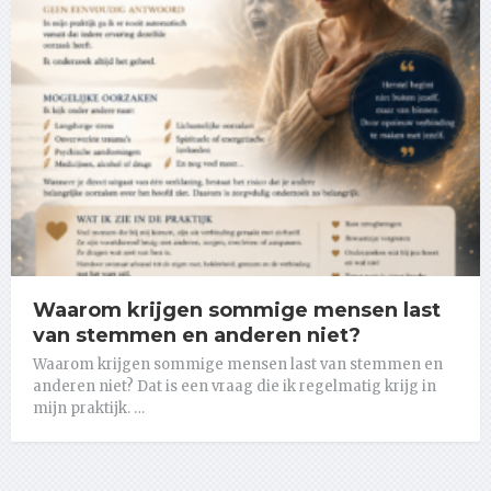
Waarom krijgen sommige mensen last
van stemmen en anderen niet?
Waarom krijgen sommige mensen last van stemmen en
anderen niet? Dat is een vraag die ik regelmatig krijg in
mijn praktijk. …