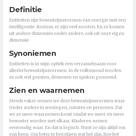
Definitie
Entiteiten zijn bewustzijnsvormen van energie met een
intelligentie. Kortom, er zijn veel soorten. En ze komen
uit andere dimensies onder andere, ook uit onze eigen
dimensie.
Synoniemen
Entiteiten is in mijn optiek een verzamelnaam voor
allerlei bewustzijnsvormen. In de volksmond worden
ze ook wel geesten, demonen en spoken genoemd.
Zien en waarnemen
Steeds vaker nemen we deze bewustzijnsvormen waar.
Onder andere in woningen, ruimtes en personen. Dat
we ze meer waarnemen komt omdat we meer en meer
bewuster worden met elkaar. Kinderen nemen
eenvoudig waar. En dat is logisch. Want ze zijn altijd om
ons heen. Om beter te begrijpen wat het zijn, hoe het