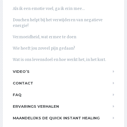
Als ik een emotie voel, ga ik erin mee…
Douchen helpt bij het verwijderen van negatieve
energie!
Vermoeidheid, wat ermee te doen
Wie heeft jou zoveel pijn gedaan?
Wat is ons levensdoel en hoe werkt het, in het kort.
VIDEO’S
CONTACT
FAQ
ERVARINGS VERHALEN
MAANDELIJKS DE QUICK INSTANT HEALING