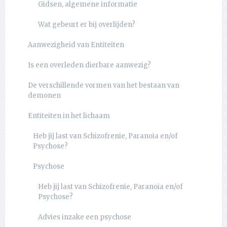
Gidsen, algemene informatie
Wat gebeurt er bij overlijden?
Aanwezigheid van Entiteiten
Is een overleden dierbare aanwezig?
De verschillende vormen van het bestaan van
demonen
Entiteiten in het lichaam
Heb jij last van Schizofrenie, Paranoia en/of
Psychose?
Psychose
Heb jij last van Schizofrenie, Paranoia en/of
Psychose?
Advies inzake een psychose