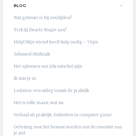
BLOG
Wat gebeurt er bij overlijden?
Trek jij Zwarte Magie aan?
Help! Mijn vriend heeft hulp nodig – 7 tips
Seksueel Misbruik
Het oplossen van (chronische) pijn
Ik mis je zo
Loslaten: een uitleg vanuit de praktijk
Het is volle maan, wat nu
Verhaal uit praktijk: Entiteiten in computer game
Oefening voor het bewust worden van de essentie van
je ziel