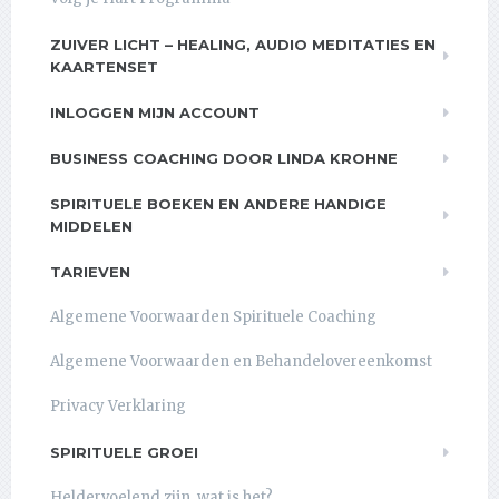
ZUIVER LICHT – HEALING, AUDIO MEDITATIES EN
KAARTENSET
INLOGGEN MIJN ACCOUNT
BUSINESS COACHING DOOR LINDA KROHNE
SPIRITUELE BOEKEN EN ANDERE HANDIGE
MIDDELEN
TARIEVEN
Algemene Voorwaarden Spirituele Coaching
Algemene Voorwaarden en Behandelovereenkomst
Privacy Verklaring
SPIRITUELE GROEI
Heldervoelend zijn, wat is het?