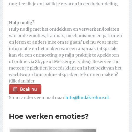
nog, leer ik je en laat ik je ervaren in een behandeling.
Hulp nodig?
Hulp nodig met het ontdekken en verwerken/loslaten
van oude emoties, trauma’s, mechanismen en patronen
en leren er anders mee om te gaan? Bel nu voor meer
informatie en het maken van een afspraak (afspraak
kan via een ontmoeting op mijn praktijk te Apeldoorn
of online via Skype of Messenger video). Reserveer nu
meteen je plek:Ben je reeds klant en in het bezit van het
wachtwoord om online afspraken te kunnen maken?
Klik dan hier
Stuur anders een mail naar
info@lindakrohne.nl
Hoe werken emoties?