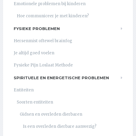
Emotionele problemen bij kinderen
Hoe communiceer je met kinderen?
FYSIEKE PROBLEMEN
Hersenmist oftewel brainfog
Je altijd goed voelen
Fysieke Pijn Loslaat Methode
SPIRITUELE EN ENERGETISCHE PROBLEMEN
Entiteiten
Soorten entiteiten
Gidsen en overleden dierbaren
Is een overleden dierbare aanwezig?