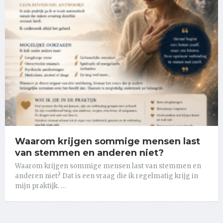
Waarom krijgen sommige mensen last
van stemmen en anderen niet?
Waarom krijgen sommige mensen last van stemmen en
anderen niet? Dat is een vraag die ik regelmatig krijg in
mijn praktijk. …