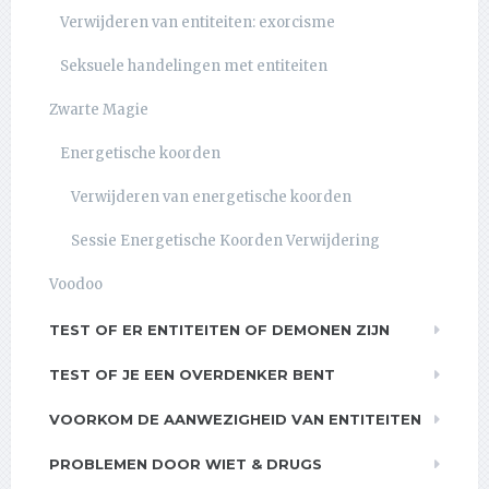
Verwijderen van entiteiten: exorcisme
Seksuele handelingen met entiteiten
Zwarte Magie
Energetische koorden
Verwijderen van energetische koorden
Sessie Energetische Koorden Verwijdering
Voodoo
TEST OF ER ENTITEITEN OF DEMONEN ZIJN
TEST OF JE EEN OVERDENKER BENT
VOORKOM DE AANWEZIGHEID VAN ENTITEITEN
PROBLEMEN DOOR WIET & DRUGS