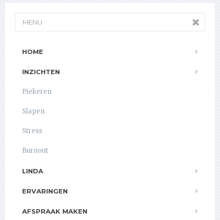
MENU
HOME
INZICHTEN
Piekeren
Slapen
Stress
Burnout
LINDA
ERVARINGEN
AFSPRAAK MAKEN