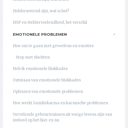
Helderwetend zijn, wat is het?
HSP en Heldervoelendheid, het verschil
EMOTIONELE PROBLEMEN
Hoe om te gaan met gevoelens en emoties
Stop met vluchten
Heb ik emotionele blokkades
Ontstaan van emotionele blokkades
Oplossen van emotionele problemen
Hoe werkt familiekarma en karmische problemen
Vervelende gebeurtenissen uit vorige levens zijn van
invloed op het hier en nu