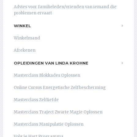
Advies voor familieleden/vrienden van iemand die
problemen ervaart
WINKEL
Winkelmand
Afrekenen
OPLEIDINGEN VAN LINDA KROHNE
Masterclass Blokkades Oplossen
Online Cursus Energetische Zelfbescherming
Masterclass Zelfliefde
Masterclass Traject Zwarte Magie Oplossen
Masterclass Manipulatie Oplossen
Volg je Hart Programma