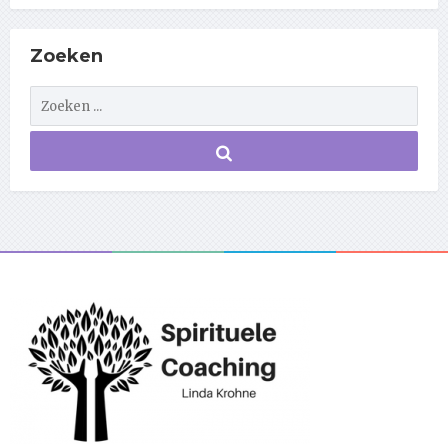
Zoeken