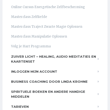
Online Cursus Energetische Zelfbescherming
Masterclass Zelfliefde
Masterclass Traject Zwarte Magie Oplossen
Masterclass Manipulatie Oplossen
Volg je Hart Programma
ZUIVER LICHT – HEALING, AUDIO MEDITATIES EN
KAARTENSET
INLOGGEN MIJN ACCOUNT
BUSINESS COACHING DOOR LINDA KROHNE
SPIRITUELE BOEKEN EN ANDERE HANDIGE
MIDDELEN
TARIEVEN