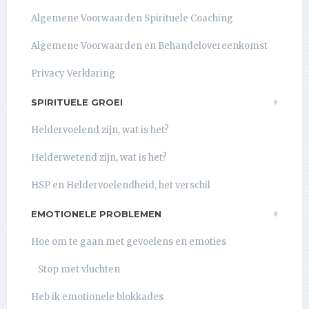
Algemene Voorwaarden Spirituele Coaching
Algemene Voorwaarden en Behandelovereenkomst
Privacy Verklaring
SPIRITUELE GROEI
Heldervoelend zijn, wat is het?
Helderwetend zijn, wat is het?
HSP en Heldervoelendheid, het verschil
EMOTIONELE PROBLEMEN
Hoe om te gaan met gevoelens en emoties
Stop met vluchten
Heb ik emotionele blokkades