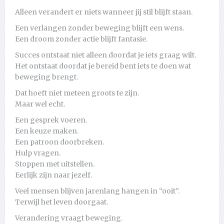
Alleen verandert er niets wanneer jij stil blijft staan.
Een verlangen zonder beweging blijft een wens.
Een droom zonder actie blijft fantasie.
Succes ontstaat niet alleen doordat je iets graag wilt.
Het ontstaat doordat je bereid bent iets te doen wat
beweging brengt.
Dat hoeft niet meteen groots te zijn.
Maar wel echt.
Een gesprek voeren.
Een keuze maken.
Een patroon doorbreken.
Hulp vragen.
Stoppen met uitstellen.
Eerlijk zijn naar jezelf.
Veel mensen blijven jarenlang hangen in “ooit”.
Terwijl het leven doorgaat.
Verandering vraagt beweging.