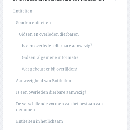
Entiteiten
Soorten entiteiten
Gidsen en overleden dierbaren
Is een overleden dierbare aanwezig?
Gidsen, algemene informatie
Wat gebeurt er bij overlijden?
Aanwezigheid van Entiteiten
Is een overleden dierbare aanwezig?
De verschillende vormen van het bestaan van
demonen
Entiteiten in het lichaam