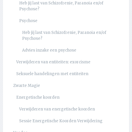
Heb jij last van Schizofrenie, Paranoia en/of
Psychose?
Psychose
Heb jij last van Schizofrenie, Paranoia en/of
Psychose?
Advies inzake een psychose
Verwijderen van entiteiten: exorcisme
Seksuele handelingen met entiteiten
Zwarte Magie
Energetische koorden
Verwijderen van energetische koorden
Sessie Energetische Koorden Verwijdering