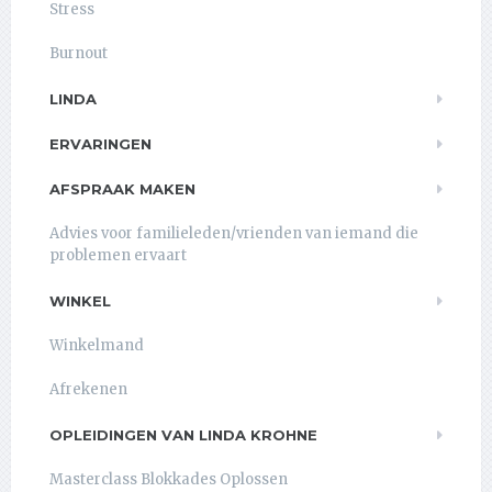
Stress
Burnout
LINDA
ERVARINGEN
AFSPRAAK MAKEN
Advies voor familieleden/vrienden van iemand die
problemen ervaart
WINKEL
Winkelmand
Afrekenen
OPLEIDINGEN VAN LINDA KROHNE
Masterclass Blokkades Oplossen