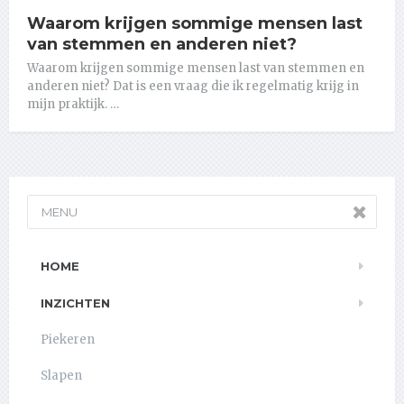
Waarom krijgen sommige mensen last
van stemmen en anderen niet?
Waarom krijgen sommige mensen last van stemmen en
anderen niet? Dat is een vraag die ik regelmatig krijg in
mijn praktijk. …
MENU
HOME
INZICHTEN
Piekeren
Slapen