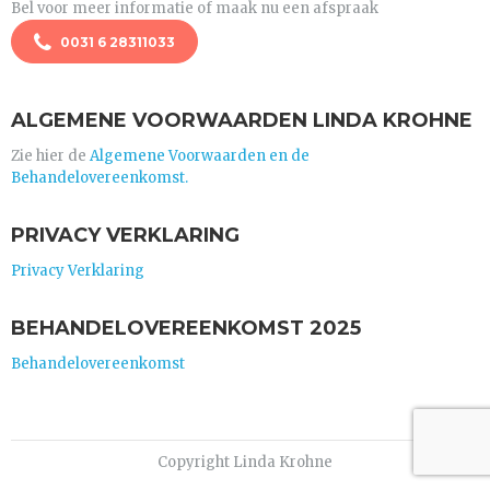
Bel voor meer informatie of maak nu een afspraak
0031 6 28311033
ALGEMENE VOORWAARDEN LINDA KROHNE
Zie hier de
Algemene Voorwaarden en de
Behandelovereenkomst.
PRIVACY VERKLARING
Privacy Verklaring
BEHANDELOVEREENKOMST 2025
Behandelovereenkomst
Copyright Linda Krohne