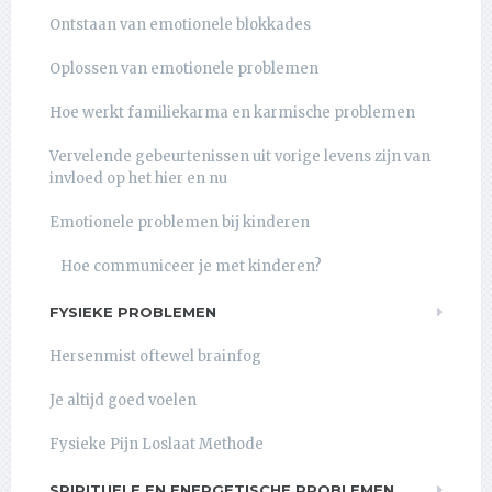
Ontstaan van emotionele blokkades
Oplossen van emotionele problemen
Hoe werkt familiekarma en karmische problemen
Vervelende gebeurtenissen uit vorige levens zijn van
invloed op het hier en nu
Emotionele problemen bij kinderen
Hoe communiceer je met kinderen?
FYSIEKE PROBLEMEN
Hersenmist oftewel brainfog
Je altijd goed voelen
Fysieke Pijn Loslaat Methode
SPIRITUELE EN ENERGETISCHE PROBLEMEN