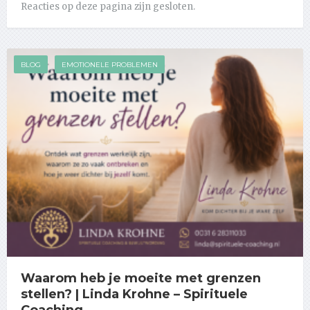
Reacties op deze pagina zijn gesloten.
BLOG
EMOTIONELE PROBLEMEN
Waarom heb je moeite met grenzen
stellen? | Linda Krohne – Spirituele