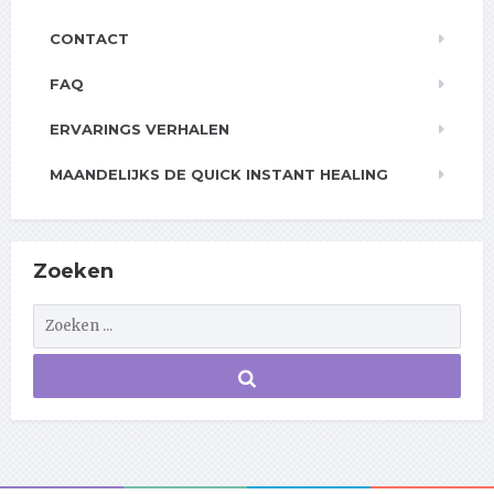
CONTACT
FAQ
ERVARINGS VERHALEN
MAANDELIJKS DE QUICK INSTANT HEALING
Zoeken