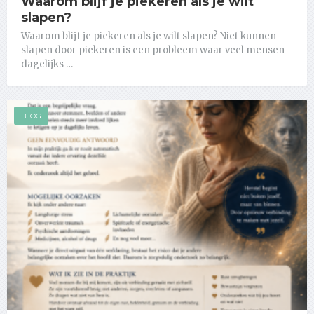
Waarom blijf je piekeren als je wilt
slapen?
Waarom blijf je piekeren als je wilt slapen? Niet kunnen
slapen door piekeren is een probleem waar veel mensen
dagelijks …
BLOG