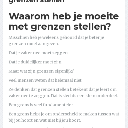
Waarom heb je moeite
met grenzen stellen?
Misschien heb je weleens gehoord dat je beter je
grenzen moet aangeven.
Dat je vaker nee moet zeggen.
Dat je duidelijker moet zijn.
Maar wat zijn grenzen eigenlijk?
Veel mensen weten dat helemaal niet.
Ze denken dat grenzen stellen betekent dat je leert om
vaker nee te zeggen. Dat is slechts een klein onderdeel.
Een grens is veel fundamenteler.
Een grens helpt je om onderscheid te maken tussen wat
bij jou hoort en wat niet bij jou hoort.