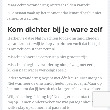
Maar echte verandering ontstaat zelden vanzelf.
Zij ontstaat vaak op het moment dat iemand besluit niet
langer te wachten.
Kom dichter bij je ware zelf
Herken je dat je blijft wachten tot de omstandigheden
veranderen, terwijl je diep van binnen voelt dat het tijd
is om zelf een stap te zetten?
Misschien hoeft de eerste stap niet groot te zijn.
Misschien begint verandering simpelweg met eerlijk
kijken naar wat er werkelijk speelt.
Iedere verandering begint met één keuze. Niet morgen.
Niet wanneer de omstandigheden perfect zijn. Maar op
het moment dat jij besluit niet langer te blijven wachten.
Wil je daar begeleiding bij? Neem gerust contact met
mij op. Samen onderzoeken we wat jou tegenhoudt en
welke stap op dit moment passend is.