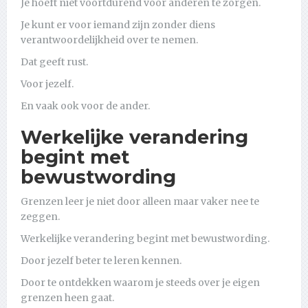
Je hoeft niet voortdurend voor anderen te zorgen.
Je kunt er voor iemand zijn zonder diens
verantwoordelijkheid over te nemen.
Dat geeft rust.
Voor jezelf.
En vaak ook voor de ander.
Werkelijke verandering
begint met
bewustwording
Grenzen leer je niet door alleen maar vaker nee te
zeggen.
Werkelijke verandering begint met bewustwording.
Door jezelf beter te leren kennen.
Door te ontdekken waarom je steeds over je eigen
grenzen heen gaat.