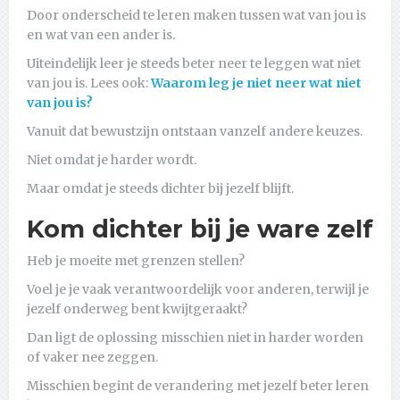
Door onderscheid te leren maken tussen wat van jou is
en wat van een ander is.
Uiteindelijk leer je steeds beter neer te leggen wat niet
van jou is. Lees ook:
Waarom leg je niet neer wat niet
van jou is?
Vanuit dat bewustzijn ontstaan vanzelf andere keuzes.
Niet omdat je harder wordt.
Maar omdat je steeds dichter bij jezelf blijft.
Kom dichter bij je ware zelf
Heb je moeite met grenzen stellen?
Voel je je vaak verantwoordelijk voor anderen, terwijl je
jezelf onderweg bent kwijtgeraakt?
Dan ligt de oplossing misschien niet in harder worden
of vaker nee zeggen.
Misschien begint de verandering met jezelf beter leren