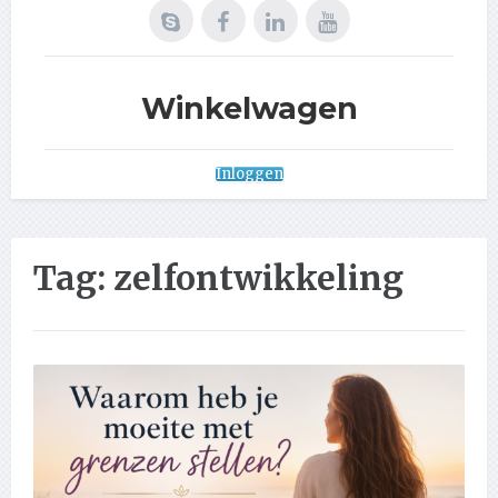
Winkelwagen
Inloggen
Tag:
zelfontwikkeling