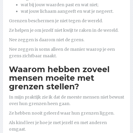
wat bij jouw waarden past en wat niet;
wat jouw lichaam aangeeft en wat je negeert.
Grenzen beschermen je niet tegen de wereld.
Ze helpen je om jezelf niet kwijt te raken in de wereld.
Nee zeggen is daarom niet de grens.
Nee zeggen is soms alleen de manier waarop je een
grens zichtbaar maakt.
Waarom hebben zoveel
mensen moeite met
grenzen stellen?
In mijn praktijk zie ik dat de meeste mensen niet bewust
over hun grenzen heen gaan.
Ze hebben nooit geleerd waar hun grenzen liggen.
Als kind leer je hoe je met jezelf en met anderen
omgaat.