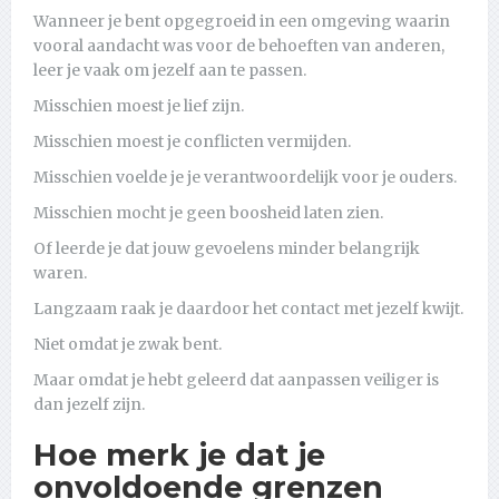
Wanneer je bent opgegroeid in een omgeving waarin
vooral aandacht was voor de behoeften van anderen,
leer je vaak om jezelf aan te passen.
Misschien moest je lief zijn.
Misschien moest je conflicten vermijden.
Misschien voelde je je verantwoordelijk voor je ouders.
Misschien mocht je geen boosheid laten zien.
Of leerde je dat jouw gevoelens minder belangrijk
waren.
Langzaam raak je daardoor het contact met jezelf kwijt.
Niet omdat je zwak bent.
Maar omdat je hebt geleerd dat aanpassen veiliger is
dan jezelf zijn.
Hoe merk je dat je
onvoldoende grenzen