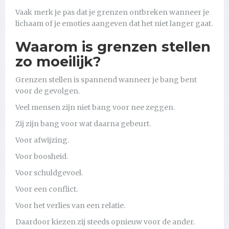
Vaak merk je pas dat je grenzen ontbreken wanneer je
lichaam of je emoties aangeven dat het niet langer gaat.
Waarom is grenzen stellen
zo moeilijk?
Grenzen stellen is spannend wanneer je bang bent
voor de gevolgen.
Veel mensen zijn niet bang voor nee zeggen.
Zij zijn bang voor wat daarna gebeurt.
Voor afwijzing.
Voor boosheid.
Voor schuldgevoel.
Voor een conflict.
Voor het verlies van een relatie.
Daardoor kiezen zij steeds opnieuw voor de ander.