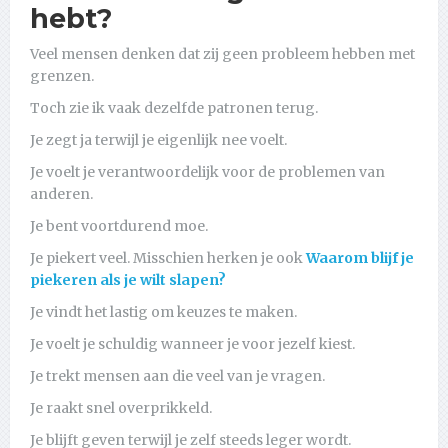
hebt?
Veel mensen denken dat zij geen probleem hebben met
grenzen.
Toch zie ik vaak dezelfde patronen terug.
Je zegt ja terwijl je eigenlijk nee voelt.
Je voelt je verantwoordelijk voor de problemen van
anderen.
Je bent voortdurend moe.
Je piekert veel. Misschien herken je ook
Waarom blijf je
piekeren als je wilt slapen?
Je vindt het lastig om keuzes te maken.
Je voelt je schuldig wanneer je voor jezelf kiest.
Je trekt mensen aan die veel van je vragen.
Je raakt snel overprikkeld.
Je blijft geven terwijl je zelf steeds leger wordt.