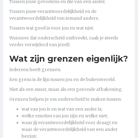
Tussen jouw gevoelens en die van een ander.
Tussen jouw verantwoordelijkheid en de
verantwoordelijkheid van iemand anders.
Tussen wat goed is voor jou en wat niet.
Wanneer dat onderscheid ontbreekt, raak je steeds
verder verwijderd van jezelf.
Wat zijn grenzen eigenlijk?
Iedereen heeft grenzen.
Een grens is de lijn tussen jou en de buitenwereld.
Niet als een muur, maar als een gezonde afbakening.
Grenzen helpen je om onderscheid te maken tussen:
wat van jou is en wat van een ander is;
welke emoties van jou zijn en welke niet;
waar jij verantwoordelijkheid voor draagt en
waar de verantwoordelijkheid van een ander
begint;