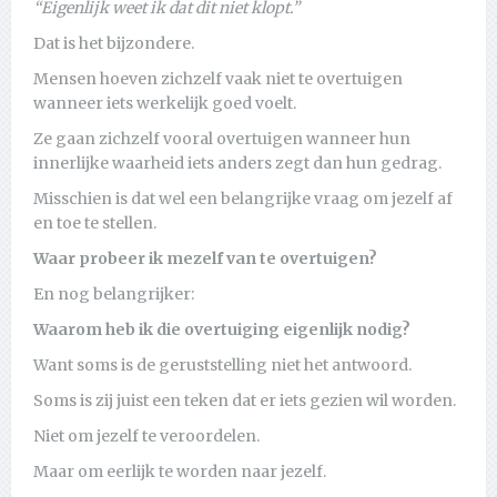
“Eigenlijk weet ik dat dit niet klopt.”
Dat is het bijzondere.
Mensen hoeven zichzelf vaak niet te overtuigen
wanneer iets werkelijk goed voelt.
Ze gaan zichzelf vooral overtuigen wanneer hun
innerlijke waarheid iets anders zegt dan hun gedrag.
Misschien is dat wel een belangrijke vraag om jezelf af
en toe te stellen.
Waar probeer ik mezelf van te overtuigen?
En nog belangrijker:
Waarom heb ik die overtuiging eigenlijk nodig?
Want soms is de geruststelling niet het antwoord.
Soms is zij juist een teken dat er iets gezien wil worden.
Niet om jezelf te veroordelen.
Maar om eerlijk te worden naar jezelf.