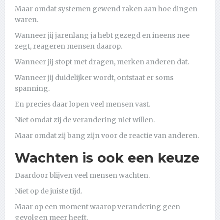
Maar omdat systemen gewend raken aan hoe dingen
waren.
Wanneer jij jarenlang ja hebt gezegd en ineens nee
zegt, reageren mensen daarop.
Wanneer jij stopt met dragen, merken anderen dat.
Wanneer jij duidelijker wordt, ontstaat er soms
spanning.
En precies daar lopen veel mensen vast.
Niet omdat zij de verandering niet willen.
Maar omdat zij bang zijn voor de reactie van anderen.
Wachten is ook een keuze
Daardoor blijven veel mensen wachten.
Niet op de juiste tijd.
Maar op een moment waarop verandering geen
gevolgen meer heeft.