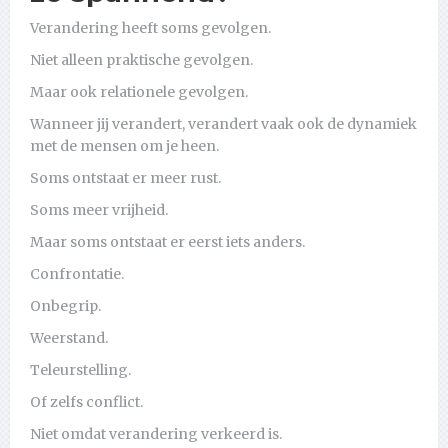
Verandering heeft soms gevolgen.
Niet alleen praktische gevolgen.
Maar ook relationele gevolgen.
Wanneer jij verandert, verandert vaak ook de dynamiek
met de mensen om je heen.
Soms ontstaat er meer rust.
Soms meer vrijheid.
Maar soms ontstaat er eerst iets anders.
Confrontatie.
Onbegrip.
Weerstand.
Teleurstelling.
Of zelfs conflict.
Niet omdat verandering verkeerd is.