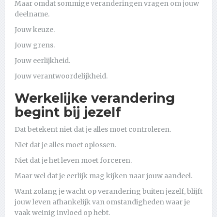
Maar omdat sommige veranderingen vragen om jouw
deelname.
Jouw keuze.
Jouw grens.
Jouw eerlijkheid.
Jouw verantwoordelijkheid.
Werkelijke verandering
begint bij jezelf
Dat betekent niet dat je alles moet controleren.
Niet dat je alles moet oplossen.
Niet dat je het leven moet forceren.
Maar wel dat je eerlijk mag kijken naar jouw aandeel.
Want zolang je wacht op verandering buiten jezelf, blijft
jouw leven afhankelijk van omstandigheden waar je
vaak weinig invloed op hebt.