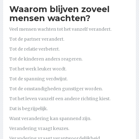
Waarom blijven zoveel
mensen wachten?
Veel mensen wachten tot het vanzelf verandert.
Tot de partner verandert.
Tot de relatie verbetert.
Tot de kinderen anders reageren.
Tot het werk leuker wordt.
Tot de spanning verdwijnt.
Tot de omstandigheden gunstiger worden.
Tot het leven vanzelf een andere richting kiest.
Dat is begrijpelijk.
Want verandering kan spannend zijn.
Verandering vraagt keuzes.
Verandering vraagt verantwoordelijkheid.