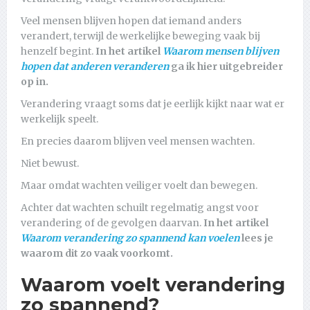
Veel mensen blijven hopen dat iemand anders
verandert, terwijl de werkelijke beweging vaak bij
henzelf begint.
In het artikel
Waarom mensen blijven
hopen dat anderen veranderen
ga ik hier uitgebreider
op in.
Verandering vraagt soms dat je eerlijk kijkt naar wat er
werkelijk speelt.
En precies daarom blijven veel mensen wachten.
Niet bewust.
Maar omdat wachten veiliger voelt dan bewegen.
Achter dat wachten schuilt regelmatig angst voor
verandering of de gevolgen daarvan.
In het artikel
Waarom verandering zo spannend kan voelen
lees je
waarom dit zo vaak voorkomt.
Waarom voelt verandering
zo spannend?