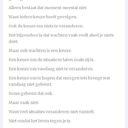
Alleen bestaat dat moment meestal niet.
Want iedere keuze heeft gevolgen.
Ook de keuze om niets te veranderen.
Het bijzondere is dat wachten vaak voelt alsof je niets
doet.
Maar ook wachten is een keuze.
Een keuze om de situatie te laten zoals zij is.
Een keuze om vandaag niet te veranderen.
Een keuze om te hopen dat morgen iets brengt wat
vandaag niet gebeurt.
Soms gebeurt dat ook.
Maar vaak niet.
Want veel situaties veranderen niet vanzelf.
Niet omdat het leven tegen je is.