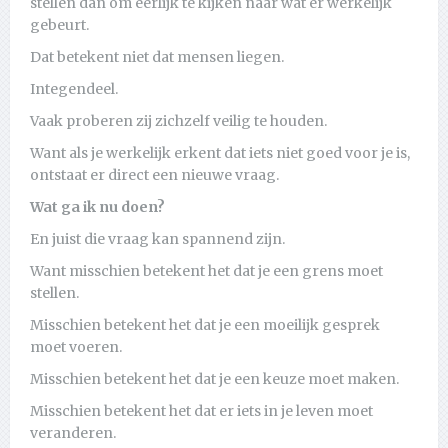
stellen dan om eerlijk te kijken naar wat er werkelijk
gebeurt.
Dat betekent niet dat mensen liegen.
Integendeel.
Vaak proberen zij zichzelf veilig te houden.
Want als je werkelijk erkent dat iets niet goed voor je is,
ontstaat er direct een nieuwe vraag.
Wat ga ik nu doen?
En juist die vraag kan spannend zijn.
Want misschien betekent het dat je een grens moet
stellen.
Misschien betekent het dat je een moeilijk gesprek
moet voeren.
Misschien betekent het dat je een keuze moet maken.
Misschien betekent het dat er iets in je leven moet
veranderen.