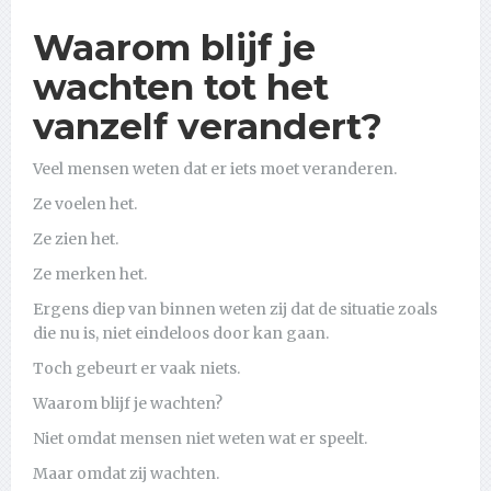
Waarom blijf je
wachten tot het
vanzelf verandert?
Veel mensen weten dat er iets moet veranderen.
Ze voelen het.
Ze zien het.
Ze merken het.
Ergens diep van binnen weten zij dat de situatie zoals
die nu is, niet eindeloos door kan gaan.
Toch gebeurt er vaak niets.
Waarom blijf je wachten?
Niet omdat mensen niet weten wat er speelt.
Maar omdat zij wachten.