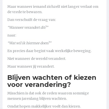
Maar wanneer iemand zichzelf niet langer verlaat om
de vrede te bewaren.
Dan verschuift de vraag van:
“Wanneer verandert dit?”
naar:
“Wat wil ik hiermee doen?”
En precies daar begint vaak werkelijke beweging.
Niet wanneer de wereld verandert.
Maar wanneer jij verandert.
Blijven wachten of kiezen
voor verandering?
Misschien is dat ook de reden waarom sommige
mensen jarenlang blijven wachten.
Omdat hopen makkelijker voelt dan kiezen.