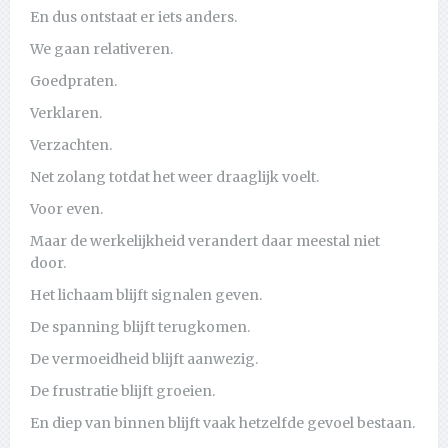
En dus ontstaat er iets anders.
We gaan relativeren.
Goedpraten.
Verklaren.
Verzachten.
Net zolang totdat het weer draaglijk voelt.
Voor even.
Maar de werkelijkheid verandert daar meestal niet
door.
Het lichaam blijft signalen geven.
De spanning blijft terugkomen.
De vermoeidheid blijft aanwezig.
De frustratie blijft groeien.
En diep van binnen blijft vaak hetzelfde gevoel bestaan.