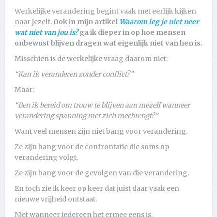
Werkelijke verandering begint vaak met eerlijk kijken
naar jezelf.
Ook in mijn artikel
Waarom leg je niet neer
wat niet van jou is?
ga ik dieper in op hoe mensen
onbewust blijven dragen wat eigenlijk niet van hen is.
Misschien is de werkelijke vraag daarom niet:
“Kan ik veranderen zonder conflict?”
Maar:
“Ben ik bereid om trouw te blijven aan mezelf wanneer
verandering spanning met zich meebrengt?”
Want veel mensen zijn niet bang voor verandering.
Ze zijn bang voor de confrontatie die soms op
verandering volgt.
Ze zijn bang voor de gevolgen van die verandering.
En toch zie ik keer op keer dat juist daar vaak een
nieuwe vrijheid ontstaat.
Niet wanneer iedereen het ermee eens is.