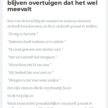
blijven overtuigen dat het wel
meevalt
Een van de krachtigste manieren waarop mensen
zichzelf beschermen, is door zichzelf gerust te stellen.
“Zo erg is het niet.”
“Iedereen heeft weleens zo’n relatie.”
“Ik moet gewoon wat sterker zijn.”
“Het zal vanzelf wel overgaan.”
“Misschien stel ik me aan.”
“Hij bedoelt het vast niet zo.”
“Morgen is het vast weer anders.”
Het zijn zinnen die ik regelmatig hoor.
En ik begrijp ze.
Want soms is het gemakkelijker om jezelf gerust te