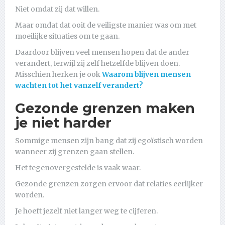
Niet omdat zij dat willen.
Maar omdat dat ooit de veiligste manier was om met
moeilijke situaties om te gaan.
Daardoor blijven veel mensen hopen dat de ander
verandert, terwijl zij zelf hetzelfde blijven doen.
Misschien herken je ook
Waarom blijven mensen
wachten tot het vanzelf verandert?
Gezonde grenzen maken
je niet harder
Sommige mensen zijn bang dat zij egoïstisch worden
wanneer zij grenzen gaan stellen.
Het tegenovergestelde is vaak waar.
Gezonde grenzen zorgen ervoor dat relaties eerlijker
worden.
Je hoeft jezelf niet langer weg te cijferen.