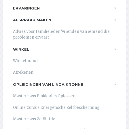
ERVARINGEN
AFSPRAAK MAKEN
Advies voor familieleden/vrienden van iemand die
problemen ervaart
WINKEL
Winkelmand
Afrekenen
OPLEIDINGEN VAN LINDA KROHNE
Masterclass Blokkades Oplossen
Online Cursus Energetische Zelfbescherming
Masterclass Zelfliefde