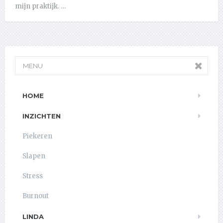
mijn praktijk. …
MENU
HOME
INZICHTEN
Piekeren
Slapen
Stress
Burnout
LINDA