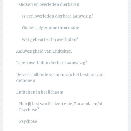
Gidsen en overleden dierbaren
Is een overleden dierbare aanwezig?
Gidsen, algemene informatie
Wat gebeurt er bij overlijden?
Aanwezigheid van Entiteiten
Is een overleden dierbare aanwezig?
De verschillende vormen van het bestaan van
demonen
Entiteiten in het lichaam
Heb jij last van Schizofrenie, Paranoia en/of
Psychose?
Psychose