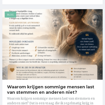
BLOG
Waarom krijgen sommige mensen last
van stemmen en anderen niet?
Waarom krijgen sommige mensen last van stemmen en
anderen niet? Dat is een vraag die ik regelmatig krijg in