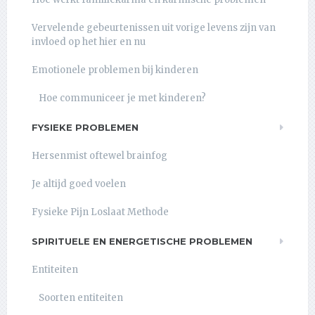
Vervelende gebeurtenissen uit vorige levens zijn van
invloed op het hier en nu
Emotionele problemen bij kinderen
Hoe communiceer je met kinderen?
FYSIEKE PROBLEMEN
Hersenmist oftewel brainfog
Je altijd goed voelen
Fysieke Pijn Loslaat Methode
SPIRITUELE EN ENERGETISCHE PROBLEMEN
Entiteiten
Soorten entiteiten