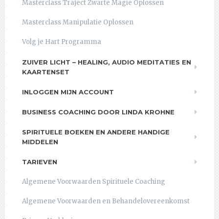
Masterclass Traject Zwarte Magie Oplossen
Masterclass Manipulatie Oplossen
Volg je Hart Programma
ZUIVER LICHT – HEALING, AUDIO MEDITATIES EN
KAARTENSET
INLOGGEN MIJN ACCOUNT
BUSINESS COACHING DOOR LINDA KROHNE
SPIRITUELE BOEKEN EN ANDERE HANDIGE
MIDDELEN
TARIEVEN
Algemene Voorwaarden Spirituele Coaching
Algemene Voorwaarden en Behandelovereenkomst