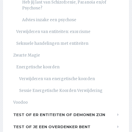
Heb jij last van Schizofrenie, Paranoia en/of
Psychose?
Advies inzake een psychose
Verwijderen van entiteiten: exorcisme
Seksuele handelingen met entiteiten
Zwarte Magie
Energetische koorden
Verwijderen van energetische koorden
Sessie Energetische Koorden Verwijdering
Voodoo
TEST OF ER ENTITEITEN OF DEMONEN ZIJN
TEST OF JE EEN OVERDENKER BENT