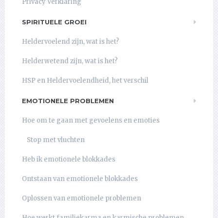
Privacy Verklaring
SPIRITUELE GROEI
Heldervoelend zijn, wat is het?
Helderwetend zijn, wat is het?
HSP en Heldervoelendheid, het verschil
EMOTIONELE PROBLEMEN
Hoe om te gaan met gevoelens en emoties
Stop met vluchten
Heb ik emotionele blokkades
Ontstaan van emotionele blokkades
Oplossen van emotionele problemen
Hoe werkt familiekarma en karmische problemen