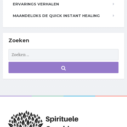
ERVARINGS VERHALEN
MAANDELIJKS DE QUICK INSTANT HEALING
Zoeken