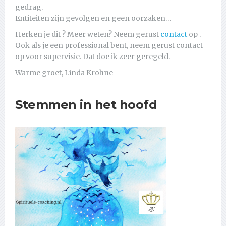
gedrag.
Entiteiten zijn gevolgen en geen oorzaken…
Herken je dit ? Meer weten? Neem gerust
contact
op .
Ook als je een professional bent, neem gerust contact
op voor supervisie. Dat doe ik zeer geregeld.
Warme groet, Linda Krohne
Stemmen in het hoofd