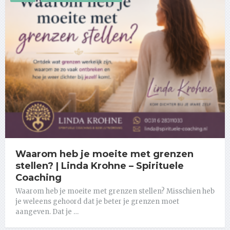
Waarom heb je moeite met grenzen
stellen? | Linda Krohne – Spirituele
Coaching
Waarom heb je moeite met grenzen stellen? Misschien heb
je weleens gehoord dat je beter je grenzen moet
aangeven. Dat je …