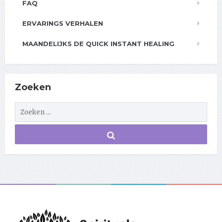
FAQ
ERVARINGS VERHALEN
MAANDELIJKS DE QUICK INSTANT HEALING
Zoeken