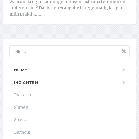
Waarom krijgen sommige mensen last van stemmen en
anderen niet? Dat is een vraag die ik regelmatig krijg in
mijn praktijk. …
MENU
HOME
INZICHTEN
Piekeren
Slapen
Stress
Burnout