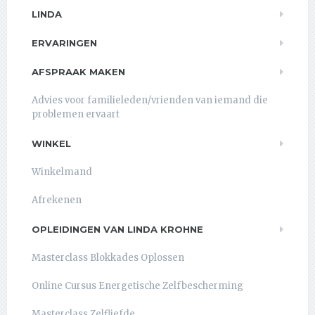
LINDA
ERVARINGEN
AFSPRAAK MAKEN
Advies voor familieleden/vrienden van iemand die
problemen ervaart
WINKEL
Winkelmand
Afrekenen
OPLEIDINGEN VAN LINDA KROHNE
Masterclass Blokkades Oplossen
Online Cursus Energetische Zelfbescherming
Masterclass Zelfliefde