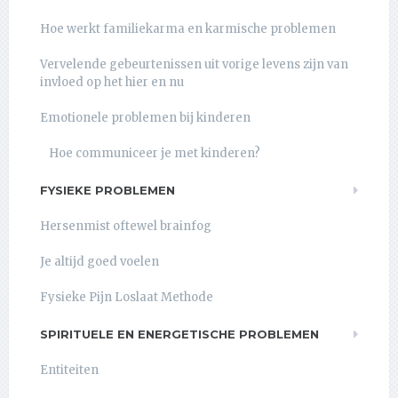
Hoe werkt familiekarma en karmische problemen
Vervelende gebeurtenissen uit vorige levens zijn van
invloed op het hier en nu
Emotionele problemen bij kinderen
Hoe communiceer je met kinderen?
FYSIEKE PROBLEMEN
Hersenmist oftewel brainfog
Je altijd goed voelen
Fysieke Pijn Loslaat Methode
SPIRITUELE EN ENERGETISCHE PROBLEMEN
Entiteiten