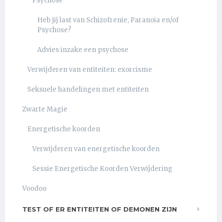
Psychose
Heb jij last van Schizofrenie, Paranoia en/of
Psychose?
Advies inzake een psychose
Verwijderen van entiteiten: exorcisme
Seksuele handelingen met entiteiten
Zwarte Magie
Energetische koorden
Verwijderen van energetische koorden
Sessie Energetische Koorden Verwijdering
Voodoo
TEST OF ER ENTITEITEN OF DEMONEN ZIJN