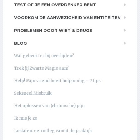
TEST OF JE EEN OVERDENKER BENT
VOORKOM DE AANWEZIGHEID VAN ENTITEITEN
PROBLEMEN DOOR WIET & DRUGS
BLOG
Wat gebeurt er bij overlijden?
Trek jij Zwarte Magie aan?
Help! Mijn vriend heeft hulp nodig – 7 tips
Seksueel Misbruik
Het oplossen van (chronische) pijn
Ik mis je zo
Loslaten: een uitleg vanuit de praktijk