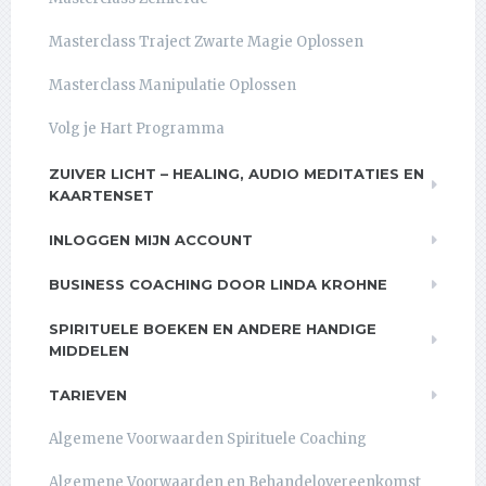
Masterclass Traject Zwarte Magie Oplossen
Masterclass Manipulatie Oplossen
Volg je Hart Programma
ZUIVER LICHT – HEALING, AUDIO MEDITATIES EN
KAARTENSET
INLOGGEN MIJN ACCOUNT
BUSINESS COACHING DOOR LINDA KROHNE
SPIRITUELE BOEKEN EN ANDERE HANDIGE
MIDDELEN
TARIEVEN
Algemene Voorwaarden Spirituele Coaching
Algemene Voorwaarden en Behandelovereenkomst