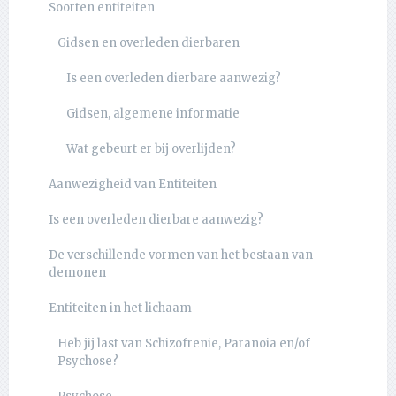
Soorten entiteiten
Gidsen en overleden dierbaren
Is een overleden dierbare aanwezig?
Gidsen, algemene informatie
Wat gebeurt er bij overlijden?
Aanwezigheid van Entiteiten
Is een overleden dierbare aanwezig?
De verschillende vormen van het bestaan van
demonen
Entiteiten in het lichaam
Heb jij last van Schizofrenie, Paranoia en/of
Psychose?