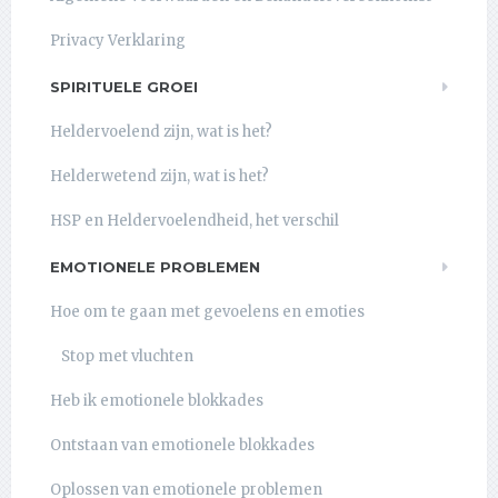
Privacy Verklaring
SPIRITUELE GROEI
Heldervoelend zijn, wat is het?
Helderwetend zijn, wat is het?
HSP en Heldervoelendheid, het verschil
EMOTIONELE PROBLEMEN
Hoe om te gaan met gevoelens en emoties
Stop met vluchten
Heb ik emotionele blokkades
Ontstaan van emotionele blokkades
Oplossen van emotionele problemen