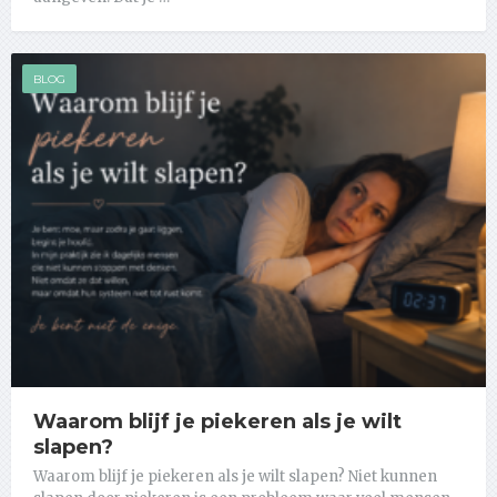
BLOG
Waarom blijf je piekeren als je wilt
slapen?
Waarom blijf je piekeren als je wilt slapen? Niet kunnen