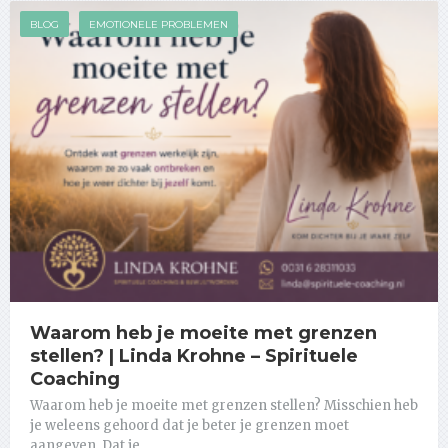
BLOG
EMOTIONELE PROBLEMEN
Waarom heb je moeite met grenzen
stellen? | Linda Krohne – Spirituele
Coaching
Waarom heb je moeite met grenzen stellen? Misschien heb
je weleens gehoord dat je beter je grenzen moet
aangeven. Dat je …